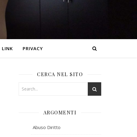
LINK
PRIVACY
CERCA NEL SITO
ARGOMENTI
Abuso Diritto