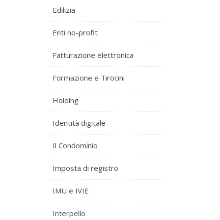
Edilizia
Enti no-profit
Fatturazione elettronica
Formazione e Tirocini
Holding
Identità digitale
Il Condominio
Imposta di registro
IMU e IVIE
Interpello