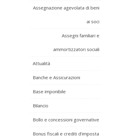
Assegnazione agevolata di beni
ai soci
Assegni familiari e
ammortizzatori sociali
Attualità
Banche e Assicurazioni
Base imponibile
Bilancio
Bollo e concessioni governative
Bonus fiscali e crediti d'imposta