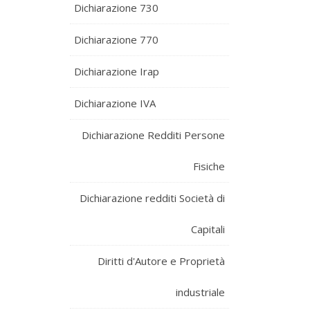
Dichiarazione 730
Dichiarazione 770
Dichiarazione Irap
Dichiarazione IVA
Dichiarazione Redditi Persone
Fisiche
Dichiarazione redditi Società di
Capitali
Diritti d'Autore e Proprietà
industriale