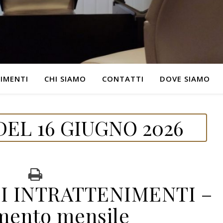
IMENTI
CHI SIAMO
CONTATTI
DOVE SIAMO
EL 16 GIUGNO 2026
I INTRATTENIMENTI –
mento mensile