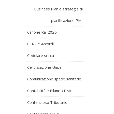
Business Plan e strategia di
pianificazione PMI
Canone Rai 2026
CCNL e Accordi
Cedolare secca
Certificazione Unica
Comunicazione spese sanitarie
Contabilità e Bilancio PMI
Contenzioso Tributario