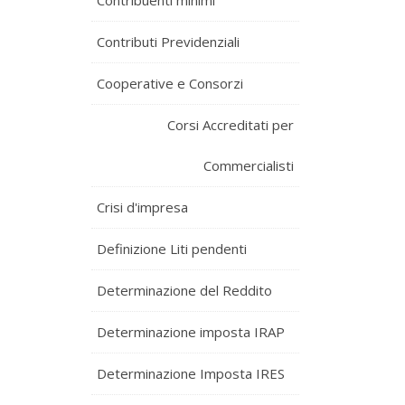
Contribuenti minimi
Contributi Previdenziali
Cooperative e Consorzi
Corsi Accreditati per
Commercialisti
Crisi d'impresa
Definizione Liti pendenti
Determinazione del Reddito
Determinazione imposta IRAP
Determinazione Imposta IRES