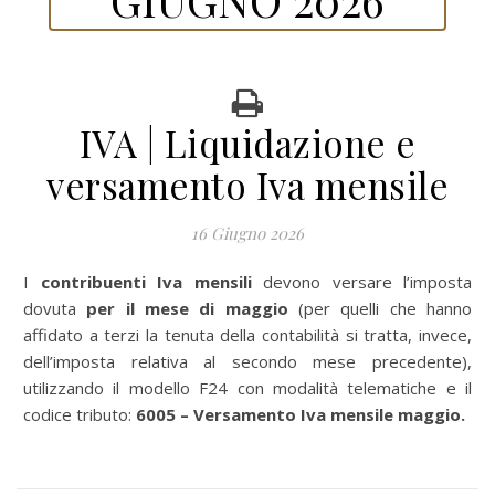
IVA | Liquidazione e
versamento Iva mensile
16 Giugno 2026
I
contribuenti Iva
mensili
devono versare l’imposta
dovuta
per il mese di maggio
(per quelli che hanno
affidato a terzi la tenuta della contabilità si tratta, invece,
dell’imposta relativa al secondo mese precedente),
utilizzando il modello F24 con modalità telematiche e il
codice tributo:
6005 – Versamento Iva mensile maggio.