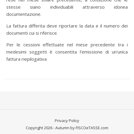
stesse siano individuabili attraverso idonea
documentazione.
La fattura differita deve riportare la data e il numero dei
documenti cui si riferisce.
Per le cessioni effettuate nel mese precedente tra i
medesimi soggetti è consentita l’emissione di un’unica
fattura riepilogativa
Privacy Policy
Copyright 2026 - Autumn by FISCOeTASSE.com