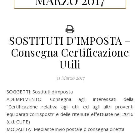
SOSTITUTI D’IMPOSTA –
Consegna Certificazione
Utili
31 Marzo 2017
SOGGETTI: Sostituti d'imposta
ADEMPIMENTO: Consegna agli interessati della
"Certificazione relativa agli utili ed agli altri proventi
equiparati corrisposti" e delle ritenute effettuate nel 2016
(c.d. CUPE)
MODALITA': Mediante invio postale o consegna diretta