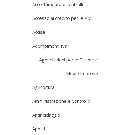
Accertamento e controlli
Accesso al credito per le PMI
Accise
Adempimenti Iva
Agevolazioni per le Piccole e
Medie Imprese
Agricoltura
Amministrazione e Controllo
Antiriciclaggio
Appalti