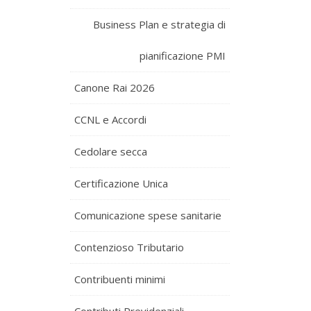
Business Plan e strategia di
pianificazione PMI
Canone Rai 2026
CCNL e Accordi
Cedolare secca
Certificazione Unica
Comunicazione spese sanitarie
Contenzioso Tributario
Contribuenti minimi