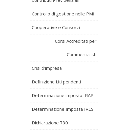
Contributi Previdenziali
Controllo di gestione nelle PMI
Cooperative e Consorzi
Corsi Accreditati per
Commercialisti
Crisi d'impresa
Definizione Liti pendenti
Determinazione imposta IRAP
Determinazione Imposta IRES
Dichiarazione 730