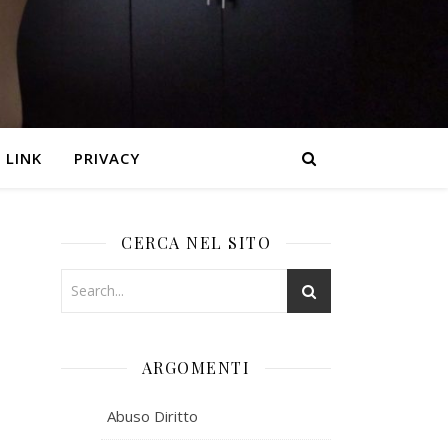
LINK
PRIVACY
CERCA NEL SITO
ARGOMENTI
Abuso Diritto