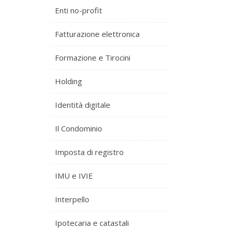
Enti no-profit
Fatturazione elettronica
Formazione e Tirocini
Holding
Identità digitale
Il Condominio
Imposta di registro
IMU e IVIE
Interpello
Ipotecaria e catastali