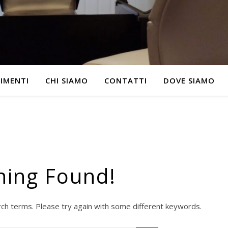
IMENTI
CHI SIAMO
CONTATTI
DOVE SIAMO
hing Found!
ch terms. Please try again with some different keywords.