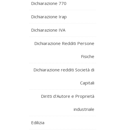
Dichiarazione 770
Dichiarazione Irap
Dichiarazione IVA
Dichiarazione Redditi Persone
Fisiche
Dichiarazione redditi Società di
Capitali
Diritti d'Autore e Proprietà
industriale
Edilizia