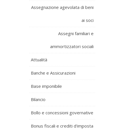
Assegnazione agevolata di beni
ai soci
Assegni familiari e
ammortizzatori sociali
Attualità
Banche e Assicurazioni
Base imponibile
Bilancio
Bollo e concessioni governative
Bonus fiscali e crediti d'imposta