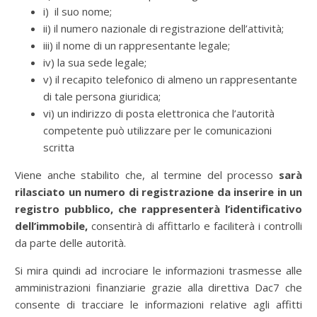
i) il suo nome;
ii) il numero nazionale di registrazione dell’attività;
iii) il nome di un rappresentante legale;
iv) la sua sede legale;
v) il recapito telefonico di almeno un rappresentante
di tale persona giuridica;
vi) un indirizzo di posta elettronica che l’autorità
competente può utilizzare per le comunicazioni
scritta
Viene anche stabilito che, al termine del processo
sarà
rilasciato un numero di registrazione da inserire in un
registro pubblico, che rappresenterà l’identificativo
dell’immobile,
consentirà di affittarlo e faciliterà i controlli
da parte delle autorità.
Si mira quindi ad incrociare le informazioni trasmesse alle
amministrazioni finanziarie grazie alla direttiva Dac7 che
consente di tracciare le informazioni relative agli affitti