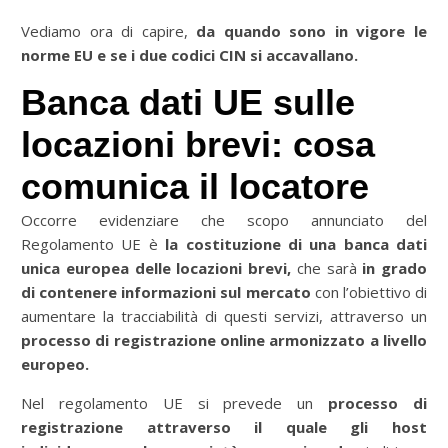
Vediamo ora di capire,
da quando sono in vigore le
norme EU e se i due codici CIN si accavallano.
Banca dati UE sulle
locazioni brevi: cosa
comunica il locatore
Occorre evidenziare che scopo annunciato del
Regolamento UE è
la costituzione di una banca dati
unica europea delle locazioni brevi,
che sarà
in grado
di contenere informazioni sul mercato
con l’obiettivo di
aumentare la tracciabilità di questi servizi, attraverso un
processo di registrazione online armonizzato a livello
europeo.
Nel regolamento UE si prevede un
processo di
registrazione attraverso il quale gli host