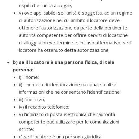
ospiti che l’unità accoglie;
v) ove applicabile, se l’unità è soggetta, ad un regime
di autorizzazione nel cui ambito il locatore deve
ottenere l’autorizzazione da parte della pertinente
autorità competente per offrire servizi di locazione
di alloggi a breve termine e, in caso affermativo, se il
locatore ha ottenuto detta autorizzazione;
b) se il locatore è una persona fisica, di tale
persona:
i) il nome;
ii) il numero di identificazione nazionale o altre
informazioni che ne consentano l’identificazione;
iii) l’indirizzo;
iv) il recapito telefonico;
v) l’indirizzo di posta elettronica che l’autorità
competente può utilizzare per le comunicazioni
scritte;
c) se il locatore è una persona giuridica: