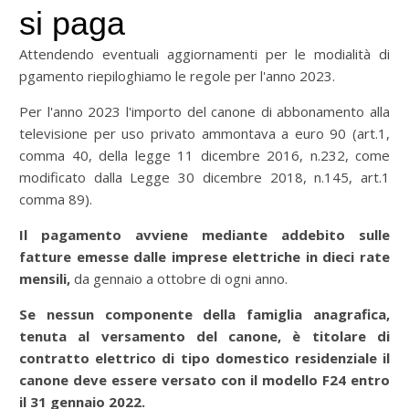
si paga
Attendendo eventuali aggiornamenti per le modialità di
pgamento riepiloghiamo le regole per l'anno 2023.
Per l'anno 2023 l'importo del canone di abbonamento alla
televisione per uso privato ammontava a euro 90 (art.1,
comma 40, della legge 11 dicembre 2016, n.232, come
modificato dalla Legge 30 dicembre 2018, n.145, art.1
comma 89).
Il pagamento avviene mediante addebito sulle
fatture emesse dalle imprese elettriche in dieci rate
mensili,
da gennaio a ottobre di ogni anno.
Se nessun componente della famiglia anagrafica,
tenuta al versamento del canone, è titolare di
contratto elettrico di tipo domestico residenziale il
canone deve essere versato con il modello F24 entro
il 31 gennaio 2022.