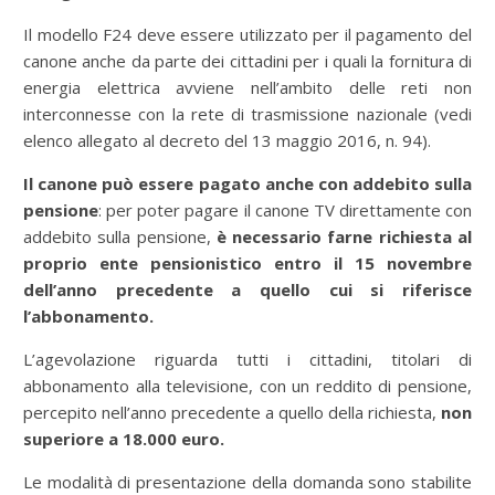
Il modello F24 deve essere utilizzato per il pagamento del
canone anche da parte dei cittadini per i quali la fornitura di
energia elettrica avviene nell’ambito delle reti non
interconnesse con la rete di trasmissione nazionale (vedi
elenco allegato al decreto del 13 maggio 2016, n. 94).
Il canone può essere pagato anche con addebito sulla
pensione
: per poter pagare il canone TV direttamente con
addebito sulla pensione,
è necessario farne richiesta al
proprio ente pensionistico entro il 15 novembre
dell’anno precedente a quello cui si riferisce
l’abbonamento.
L’agevolazione riguarda tutti i cittadini, titolari di
abbonamento alla televisione, con un reddito di pensione,
percepito nell’anno precedente a quello della richiesta,
non
superiore a 18.000 euro.
Le modalità di presentazione della domanda sono stabilite