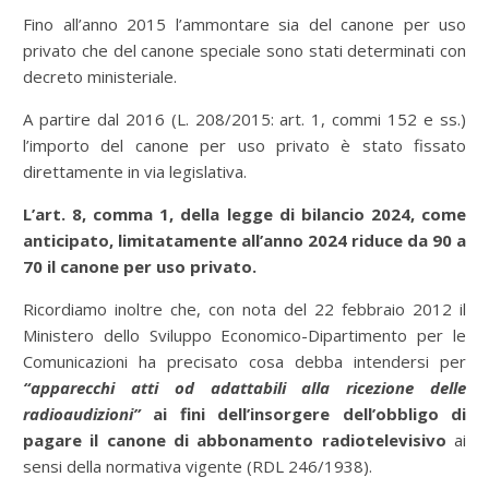
Fino all’anno 2015 l’ammontare sia del canone per uso
privato che del canone speciale sono stati determinati con
decreto ministeriale.
A partire dal 2016 (L. 208/2015: art. 1, commi 152 e ss.)
l’importo del canone per uso privato è stato fissato
direttamente in via legislativa.
L’art. 8, comma 1, della legge di bilancio 2024, come
anticipato, limitatamente all’anno 2024 riduce da 90 a
70 il canone per uso privato.
Ricordiamo inoltre che, con nota del 22 febbraio 2012 il
Ministero dello Sviluppo Economico-Dipartimento per le
Comunicazioni ha precisato cosa debba intendersi per
“apparecchi atti od adattabili alla ricezione delle
radioaudizioni”
ai fini dell’insorgere dell’obbligo di
pagare il canone di abbonamento radiotelevisivo
ai
sensi della normativa vigente (RDL 246/1938).