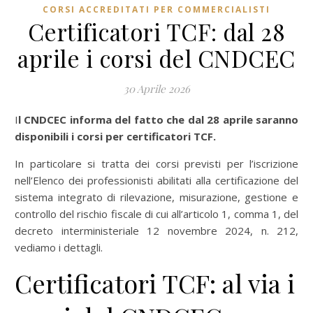
CORSI ACCREDITATI PER COMMERCIALISTI
Certificatori TCF: dal 28
aprile i corsi del CNDCEC
30 Aprile 2026
Il CNDCEC informa del fatto che dal 28 aprile saranno
disponibili i corsi per certificatori TCF.
In particolare si tratta dei corsi previsti per l’iscrizione
nell’Elenco dei professionisti abilitati alla certificazione del
sistema integrato di rilevazione, misurazione, gestione e
controllo del rischio fiscale di cui all’articolo 1, comma 1, del
decreto interministeriale 12 novembre 2024, n. 212,
vediamo i dettagli.
Certificatori TCF: al via i