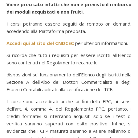
Viene precisato infatti che non è previsto il rimborso
dei moduli acquistati e non fruiti.
I corsi potranno essere seguiti da remoto on demand,
accedendo alla Piattaforma preposta.
Accedi qui al sito del CNDCEC
per ulteriori informazioni.
Si ricorda che tutti i requisiti per essere iscritti all’Elenco
sono contenuti nel Regolamento recante le
disposizioni sul funzionamento dell’Elenco degli iscritti nella
Sezione A dell’Albo dei Dottori Commercialisti e degli
Esperti Contabili abilitati alla certificazione del TCF.
I corsi sono accreditati anche ai fini della FPC, ai sensi
dell'art. 4, comma 4, del Regolamento FPC, pertanto, i
crediti formativi si riterranno acquisiti solo se i test di
verifica saranno superati con esito positivo. Infine, si
evidenzia che i CFP maturati saranno a valere nell’anno di