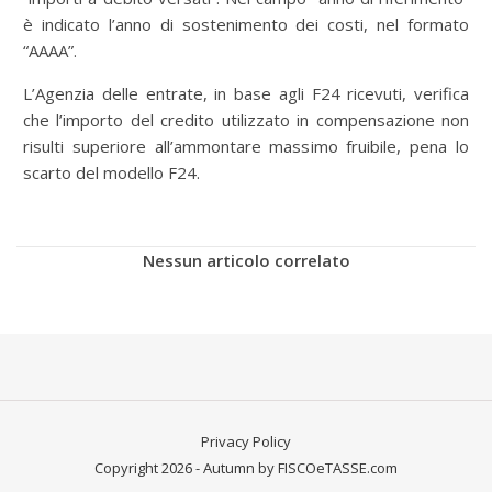
è indicato l’anno di sostenimento dei costi, nel formato
“AAAA”.
L’Agenzia delle entrate, in base agli F24 ricevuti, verifica
che l’importo del credito utilizzato in compensazione non
risulti superiore all’ammontare massimo fruibile, pena lo
scarto del modello F24.
Nessun articolo correlato
Privacy Policy
Copyright 2026 - Autumn by FISCOeTASSE.com