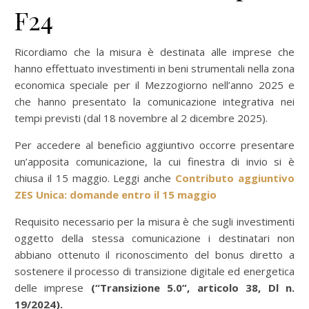
F24
Ricordiamo che la misura è destinata alle imprese che
hanno effettuato investimenti in beni strumentali nella zona
economica speciale per il Mezzogiorno nell’anno 2025 e
che hanno presentato la comunicazione integrativa nei
tempi previsti (dal 18 novembre al 2 dicembre 2025).
Per accedere al beneficio aggiuntivo occorre presentare
un’apposita comunicazione, la cui finestra di invio si è
chiusa il 15 maggio. Leggi anche
Contributo aggiuntivo
ZES Unica: domande entro il 15 maggio
Requisito necessario per la misura è che sugli investimenti
oggetto della stessa comunicazione i destinatari non
abbiano ottenuto il riconoscimento del bonus diretto a
sostenere il processo di transizione digitale ed energetica
delle imprese
(“Transizione 5.0”, articolo 38, Dl n.
19/2024).