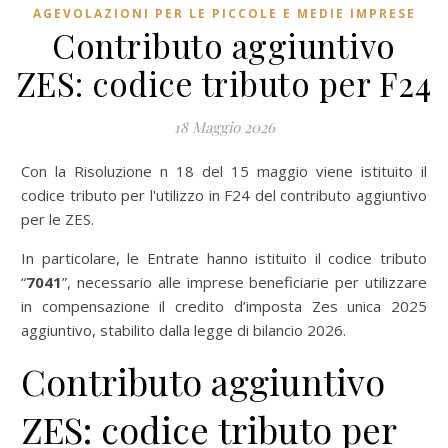
AGEVOLAZIONI PER LE PICCOLE E MEDIE IMPRESE
Contributo aggiuntivo
ZES: codice tributo per F24
18 Maggio 2026
Con la Risoluzione n 18 del 15 maggio viene istituito il
codice tributo per l'utilizzo in F24 del contributo aggiuntivo
per le ZES.
In particolare, le Entrate hanno istituito il codice tributo
“
7041
”, necessario alle imprese beneficiarie per utilizzare
in compensazione il credito d’imposta Zes unica 2025
aggiuntivo, stabilito dalla legge di bilancio 2026.
Contributo aggiuntivo
ZES: codice tributo per