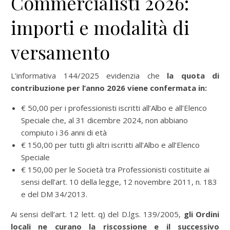
Commercialisti 2026:
importi e modalità di
versamento
L'informativa 144/2025 evidenzia che
la quota di
contribuzione per l’anno 2026 viene confermata in:
€ 50,00 per i professionisti iscritti all’Albo e all’Elenco
Speciale che, al 31 dicembre 2024, non abbiano
compiuto i 36 anni di età
€ 150,00 per tutti gli altri iscritti all’Albo e all’Elenco
Speciale
€ 150,00 per le Società tra Professionisti costituite ai
sensi dell’art. 10 della legge, 12 novembre 2011, n. 183
e del DM 34/2013.
Ai sensi dell’art. 12 lett. q) del D.lgs. 139/2005,
gli Ordini
locali ne curano la riscossione e
il successivo