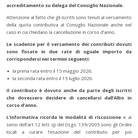
accreditamento su delega del Consiglio Nazionale.
Attenzione al fatto che gli iscritti sono tenuti al versamento
della quota contributiva al Consiglio Nazionale anche nel
caso in cui chiedano la cancellazione in corso d’anno.
Le scadenze per il versamento dei contributi dovuti
sono fissate in due rate di uguale importo da
corrispondersi nei termini seguenti:
la prima rata entro il 15 maggio 2026;
la seconda rata entro il 15 luglio 2026.
Il contributo è dovuto anche da parte degli iscritti
che dovessero decidere di cancellarsi dall’Albo in
corso d’anno.
L’Informativa ricorda le modalità di
riscossione
e ai
sensi dell’art 12
lett. q) del DLgs. 139/2005 sono gli Ordini
locali a curare l’esazione del contributo per poi