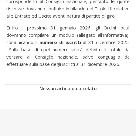
corrisponderlo al Consiglio nazionale, pertanto le quote
riscosse dovranno confluire in bilancio nel Titolo III relativo
alle Entrate ed Uscite aventi natura di partite di giro.
Entro il prossimo 31 gennaio 2026, gli Ordini locali
dovranno compilare un modulo (allegato all’Informativa),
comunicando il
numero di iscritti
al 31 dicembre 2025.
Sulla base di quel numero verrà definito il totale da
versare al Consiglio nazionale, salvo conguaglio da
effettuare sulla base degli iscritti al 31 dicembre 2026.
Nessun articolo correlato