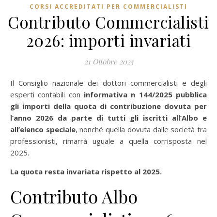
CORSI ACCREDITATI PER COMMERCIALISTI
Contributo Commercialisti
2026: importi invariati
21 Ottobre 2025
Il Consiglio nazionale dei dottori commercialisti e degli
esperti contabili con
informativa n 144/2025 pubblica
gli importi della
quota di contribuzione
dovuta per
l’anno 2026 da parte di tutti gli iscritti all’Albo e
all’elenco speciale
, nonché quella dovuta dalle società tra
professionisti, rimarrà uguale a quella corrisposta nel
2025.
La quota resta invariata rispetto al 2025.
Contributo Albo