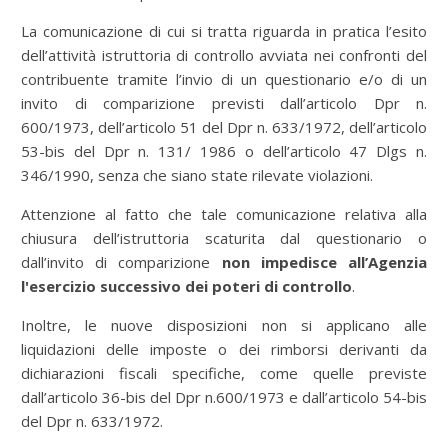
La comunicazione di cui si tratta riguarda in pratica l’esito
dell’attività istruttoria di controllo avviata nei confronti del
contribuente tramite l’invio di un questionario e/o di un
invito di comparizione previsti dall’articolo Dpr n.
600/1973, dell’articolo 51 del Dpr n. 633/1972, dell’articolo
53-bis del Dpr n. 131/ 1986 o dell’articolo 47 Dlgs n.
346/1990, senza che siano state rilevate violazioni.
Attenzione al fatto che tale comunicazione relativa alla
chiusura dell’istruttoria scaturita dal questionario o
dall’invito di comparizione
non impedisce all’Agenzia
l'esercizio successivo dei poteri di controllo
.
Inoltre, le nuove disposizioni non si applicano alle
liquidazioni delle imposte o dei rimborsi derivanti da
dichiarazioni fiscali specifiche, come quelle previste
dall’articolo 36-bis del Dpr n.600/1973 e dall’articolo 54-bis
del Dpr n. 633/1972.