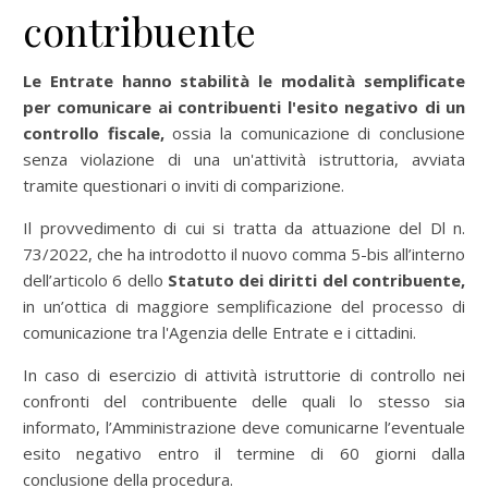
contribuente
Le Entrate hanno stabilità le modalità semplificate
per comunicare ai contribuenti l'esito negativo di un
controllo fiscale,
ossia la comunicazione di conclusione
senza violazione di una un'attività istruttoria, avviata
tramite questionari o inviti di comparizione.
Il provvedimento di cui si tratta da attuazione del Dl n.
73/2022, che ha introdotto il nuovo comma 5-bis all’interno
dell’articolo 6 dello
Statuto dei diritti del contribuente,
in un’ottica di maggiore semplificazione del processo di
comunicazione tra l'Agenzia delle Entrate e i cittadini.
In caso di esercizio di attività istruttorie di controllo nei
confronti del contribuente delle quali lo stesso sia
informato, l’Amministrazione deve comunicarne l’eventuale
esito negativo entro il termine di 60 giorni dalla
conclusione della procedura.