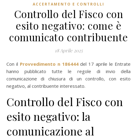
ACCERTAMENTO E CONTROLLI
Controllo del Fisco con
esito negativo: come è
comunicato contribuente
18 Aprile 2025
Con il
Provvedimento n 186444
del 17 aprile le Entrate
hanno pubblicato tutte le regole di invio della
comunicazione di chiusura di un controllo, con esito
negativo, al contribuente interessato.
Controllo del Fisco con
esito negativo: la
comunicazione al