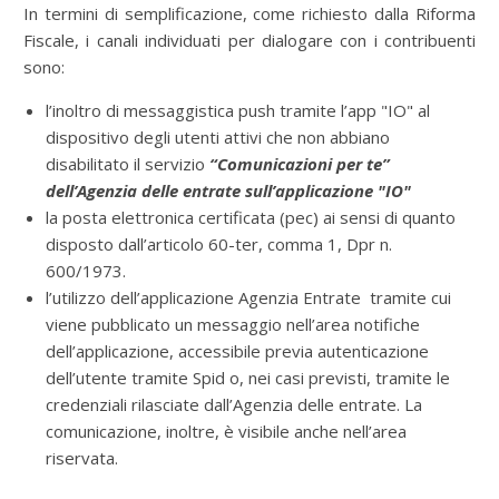
In termini di semplificazione, come richiesto dalla Riforma
Fiscale, i canali individuati per dialogare con i contribuenti
sono:
l’inoltro di messaggistica push tramite l’app "IO" al
dispositivo degli utenti attivi che non abbiano
disabilitato il servizio
“Comunicazioni per te”
dell’Agenzia delle entrate sull’applicazione "IO"
la posta elettronica certificata (pec) ai sensi di quanto
disposto dall’articolo 60-ter, comma 1, Dpr n.
600/1973.
l’utilizzo dell’applicazione Agenzia Entrate tramite cui
viene pubblicato un messaggio nell’area notifiche
dell’applicazione, accessibile previa autenticazione
dell’utente tramite Spid o, nei casi previsti, tramite le
credenziali rilasciate dall’Agenzia delle entrate. La
comunicazione, inoltre, è visibile anche nell’area
riservata.