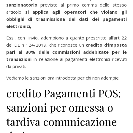
sanzionatorio
previsto al primo comma dello stesso
articolo
si applica agli operatori che violano gli
obblighi di trasmissione dei dati dei pagamenti
elettronici,
Essi, con l'invio, adempiono a quanto prescritto all'art 22
del DL n 124/2019, che riconosce un
credito d’imposta
pari al 30% delle commissioni addebitate per le
transazioni
in relazione ai pagamenti elettronici ricevuti
da privati.
Vediamo le sanzioni ora introdotta per chi non adempie.
credito Pagamenti POS:
sanzioni per omessa o
tardiva comunicazione