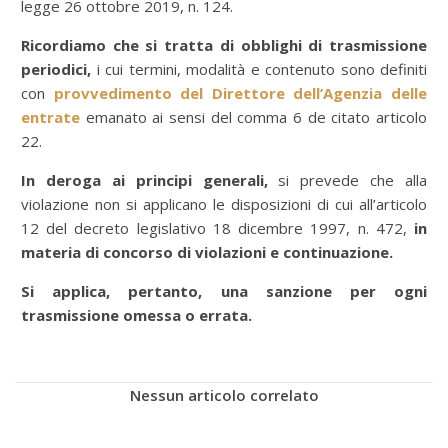
legge 26 ottobre 2019, n. 124.
Ricordiamo che si tratta di obblighi di trasmissione
periodici,
i cui termini, modalità e contenuto sono definiti
con
provvedimento del Direttore dell’Agenzia delle
entrate
emanato ai sensi del comma 6 de citato articolo
22.
In deroga ai principi generali,
si prevede che alla
violazione non si applicano le disposizioni di cui all’articolo
12 del decreto legislativo 18 dicembre 1997, n. 472,
in
materia di concorso di violazioni e continuazione.
Si applica, pertanto, una sanzione per ogni
trasmissione omessa o errata.
Nessun articolo correlato