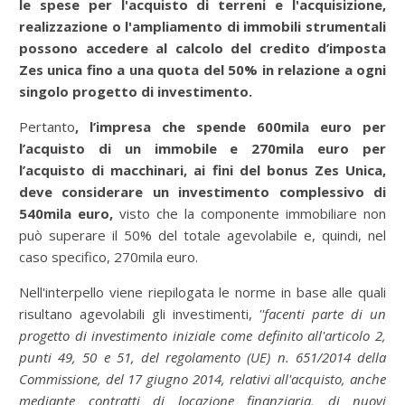
le spese per l'acquisto di terreni e l'acquisizione,
realizzazione o l'ampliamento di immobili strumentali
possono accedere al calcolo del credito d’imposta
Zes unica fino a una quota del 50% in relazione a ogni
singolo progetto di investimento.
Pertanto
, l’impresa che spende 600mila euro per
l’acquisto di un immobile e 270mila euro per
l’acquisto di macchinari, ai fini del bonus Zes Unica,
deve considerare un investimento complessivo di
540mila euro,
visto che la componente immobiliare non
può superare il 50% del totale agevolabile e, quindi, nel
caso specifico, 270mila euro.
Nell'interpello viene riepilogata le norme in base alle quali
risultano agevolabili gli investimenti,
''facenti parte di un
progetto di investimento iniziale come definito all'articolo 2,
punti 49, 50 e 51, del regolamento (UE) n. 651/2014 della
Commissione, del 17 giugno 2014, relativi all'acquisto, anche
mediante contratti di locazione finanziaria, di nuovi