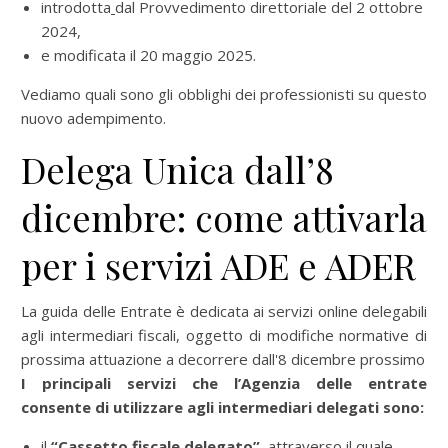
introdotta
dal Provvedimento direttoriale del 2 ottobre
2024,
e modificata il 20 maggio 2025.
Vediamo quali sono gli obblighi dei professionisti su questo
nuovo adempimento.
Delega Unica dall’8
dicembre: come attivarla
per i servizi ADE e ADER
La guida delle Entrate è dedicata ai servizi online delegabili
agli intermediari fiscali, oggetto di modifiche normative di
prossima attuazione a decorrere dall'8 dicembre prossimo
I principali servizi che l’Agenzia delle entrate
consente di utilizzare agli intermediari delegati sono:
il
“Cassetto fiscale delegato”,
attraverso il quale