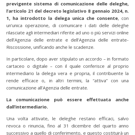
previgente sistema di comunicazione delle deleghe,
l’articolo 21 del decreto legislativo 8 gennaio 2024, n.
1, ha introdotto la delega
unica che consente
, con
un’unica operazione, di comunicare i dati delle deleghe
rilasciate agli intermediari riferite ad uno o più servizi online
dell’Agenzia delle entrate e dell’Agenzia delle entrate-
Riscossione, unificando anche le scadenze.
In particolare, dopo aver stipulato un accordo – in formato
cartaceo o digitale – con il quale conferisce al proprio
intermediario la delega vera e propria, il contribuente la
rende efficace o, in altri termini, la “attiva” con una
comunicazione all’Agenzia delle entrate.
La comunicazione può essere effettuata anche
dall’intermediario.
Una volta attivate, le deleghe restano efficaci, salvo
revoca o rinuncia, fino al 31 dicembre del quarto anno
successivo a quello di conferimento, e questo costituirà un