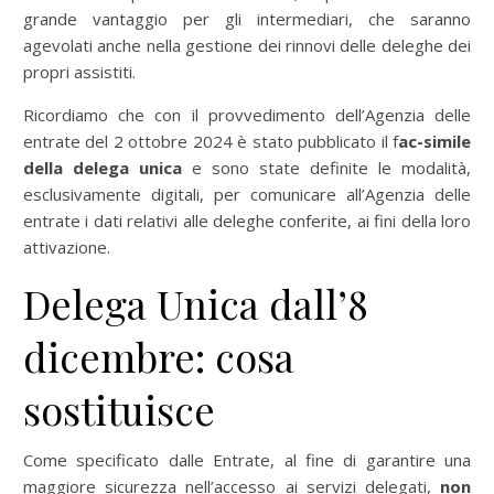
grande vantaggio per gli intermediari, che saranno
agevolati anche nella gestione dei rinnovi delle deleghe dei
propri assistiti.
Ricordiamo che con il provvedimento dell’Agenzia delle
entrate del 2 ottobre 2024 è stato pubblicato il f
ac-simile
della delega unica
e sono state definite le modalità,
esclusivamente digitali, per comunicare all’Agenzia delle
entrate i dati relativi alle deleghe conferite, ai fini della loro
attivazione.
Delega Unica dall’8
dicembre: cosa
sostituisce
Come specificato dalle Entrate, al fine di garantire una
maggiore sicurezza nell’accesso ai servizi delegati,
non