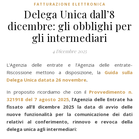
FATTURAZIONE ELETTRONICA
Delega Unica dall’8
dicembre: gli obblighi per
gli intermediari
4 Dicembre 2025
L’Agenzia delle entrate e l’Agenzia delle entrate-
Riscossione mettono a disposizione, la
Guida sulla
Delega Unica datata 26 novembre
.
In proposito ricordiamo che con il
Provvedimento n.
321918 del 7 agosto 2025
,
l’Agenzia delle Entrate ha
fissato all’8 dicembre 2025 la data di avvio delle
nuove funzionalità per la comunicazione dei dati
relativi al conferimento, rinnovo e revoca della
delega unica agli intermediari: