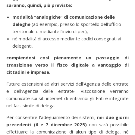
saranno, quindi, più previste:
modalità “analogiche” di comunicazione delle
deleghe
(ad esempio, presso lo sportello dell’ufficio
territoriale o mediante l’invio di pec),
né modalità di accesso mediante codici consegnati ai
deleganti,
compiendosi così pienamente un passaggio di
transizione verso il fisco digitale a vantaggio di
cittadini e imprese.
Future estensioni ad altri servizi dell’Agenzia delle entrate
e dell’Agenzia delle entrate- Riscossione verranno
comunicate sui siti internet di entrambi gli Enti e integrate
nel fac- simile di delega.
Per consentire l’adeguamento dei sistemi,
nei due giorni
precedenti (6 e 7 dicembre 2025)
non sarà possibile
effettuare la comunicazione di alcun tipo di delega, né