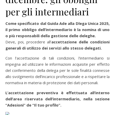
per gli intermediari
Come specificato dal Guida Ade alla Dlega Unica 2025,
il primo obbligo dell’intermediario è la nomina di uno
o più responsabili della gestione delle deleghe.
Deve, poi, procedere all’
accettazione delle condizioni
generali di utilizzo dei servizi allo stesso delegati.
Con l’accettazione di tali condizioni, l’intermediario si
impegna ad utilizzare le informazioni acquisite per effetto
del conferimento della delega per le sole finalità connesse
allo svolgimento dell’incarico professionale e a rispettare la
normativa in materia di protezione dei dati personali.
L’accettazione preventiva è effettuata all’interno
dell’area riservata dell’intermediario, nella sezione
“Adesioni” de “Il tuo profilo”.