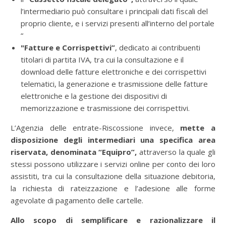
l’intermediario può consultare i principali dati fiscali del
proprio cliente, e i servizi presenti all’interno del portale
“
"Fatture e Corrispettivi”
, dedicato ai contribuenti
titolari di partita IVA, tra cui la consultazione e il
download delle fatture elettroniche e dei corrispettivi
telematici, la generazione e trasmissione delle fatture
elettroniche e la gestione dei dispositivi di
memorizzazione e trasmissione dei corrispettivi.
L’Agenzia delle entrate-Riscossione invece,
mette a
disposizione degli intermediari una specifica area
riservata, denominata “Equipro”,
attraverso la quale gli
stessi possono utilizzare i servizi online per conto dei loro
assistiti, tra cui la consultazione della situazione debitoria,
la richiesta di rateizzazione e l’adesione alle forme
agevolate di pagamento delle cartelle.
Allo scopo di semplificare e razionalizzare il