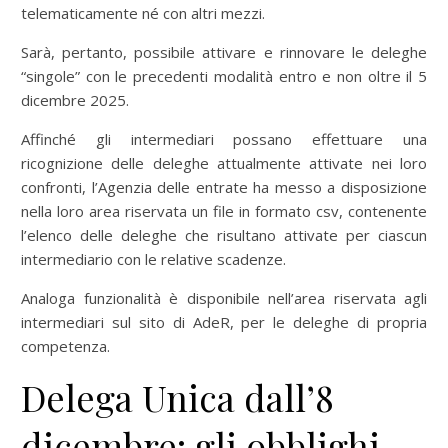
telematicamente né con altri mezzi.
Sarà, pertanto, possibile attivare e rinnovare le deleghe
“singole” con le precedenti modalità entro e non oltre il 5
dicembre 2025.
Affinché gli intermediari possano effettuare una
ricognizione delle deleghe attualmente attivate nei loro
confronti, l’Agenzia delle entrate ha messo a disposizione
nella loro area riservata un file in formato csv, contenente
l’elenco delle deleghe che risultano attivate per ciascun
intermediario con le relative scadenze.
Analoga funzionalità è disponibile nell’area riservata agli
intermediari sul sito di AdeR, per le deleghe di propria
competenza.
Delega Unica dall’8
dicembre: gli obblighi