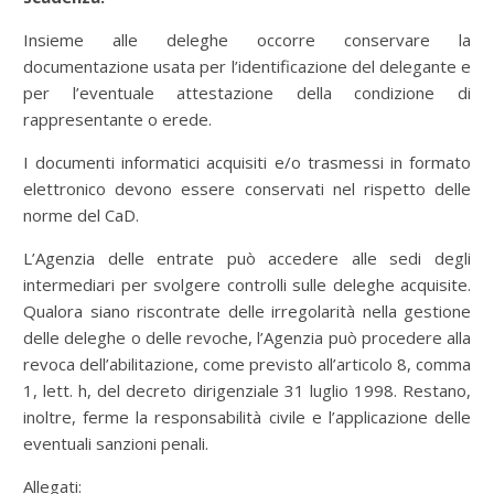
Insieme alle deleghe occorre conservare la
documentazione usata per l’identificazione del delegante e
per l’eventuale attestazione della condizione di
rappresentante o erede.
I documenti informatici acquisiti e/o trasmessi in formato
elettronico devono essere conservati nel rispetto delle
norme del CaD.
L’Agenzia delle entrate può accedere alle sedi degli
intermediari per svolgere controlli sulle deleghe acquisite.
Qualora siano riscontrate delle irregolarità nella gestione
delle deleghe o delle revoche, l’Agenzia può procedere alla
revoca dell’abilitazione, come previsto all’articolo 8, comma
1, lett. h, del decreto dirigenziale 31 luglio 1998. Restano,
inoltre, ferme la responsabilità civile e l’applicazione delle
eventuali sanzioni penali.
Allegati: