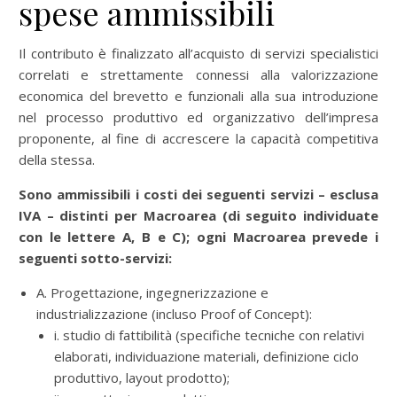
spese ammissibili
Il contributo è finalizzato all’acquisto di servizi specialistici
correlati e strettamente connessi alla valorizzazione
economica del brevetto e funzionali alla sua introduzione
nel processo produttivo ed organizzativo dell’impresa
proponente, al fine di accrescere la capacità competitiva
della stessa.
Sono ammissibili i costi dei seguenti servizi – esclusa
IVA – distinti per Macroarea (di seguito individuate
con le lettere A, B e C); ogni Macroarea prevede i
seguenti sotto-servizi:
A. Progettazione, ingegnerizzazione e
industrializzazione (incluso Proof of Concept):
i. studio di fattibilità (specifiche tecniche con relativi
elaborati, individuazione materiali, definizione ciclo
produttivo, layout prodotto);