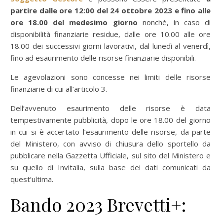
partire dalle ore 12:00 del 24 ottobre 2023 e fino alle
ore 18.00 del medesimo giorno
nonché, in caso di
disponibilità finanziarie residue, dalle ore 10.00 alle ore
18.00 dei successivi giorni lavorativi, dal lunedì al venerdì,
fino ad esaurimento delle risorse finanziarie disponibili.
Le agevolazioni sono concesse nei limiti delle risorse
finanziarie di cui all’articolo 3.
Dell’avvenuto esaurimento delle risorse è data
tempestivamente pubblicità, dopo le ore 18.00 del giorno
in cui si è accertato l’esaurimento delle risorse, da parte
del Ministero, con avviso di chiusura dello sportello da
pubblicare nella Gazzetta Ufficiale, sul sito del Ministero e
su quello di Invitalia, sulla base dei dati comunicati da
quest’ultima.
Bando 2023 Brevetti+: