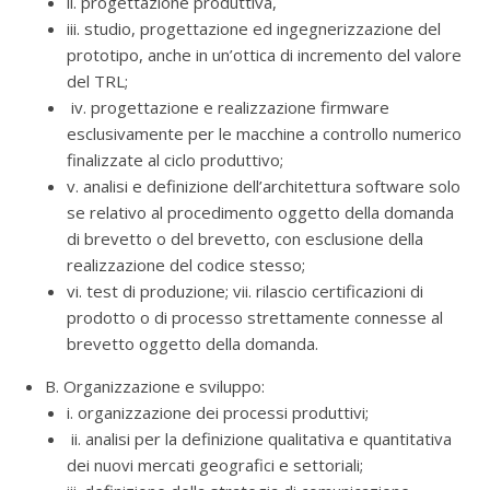
ii. progettazione produttiva,
iii. studio, progettazione ed ingegnerizzazione del
prototipo, anche in un’ottica di incremento del valore
del TRL;
iv. progettazione e realizzazione firmware
esclusivamente per le macchine a controllo numerico
finalizzate al ciclo produttivo;
v. analisi e definizione dell’architettura software solo
se relativo al procedimento oggetto della domanda
di brevetto o del brevetto, con esclusione della
realizzazione del codice stesso;
vi. test di produzione; vii. rilascio certificazioni di
prodotto o di processo strettamente connesse al
brevetto oggetto della domanda.
B. Organizzazione e sviluppo:
i. organizzazione dei processi produttivi;
ii. analisi per la definizione qualitativa e quantitativa
dei nuovi mercati geografici e settoriali;