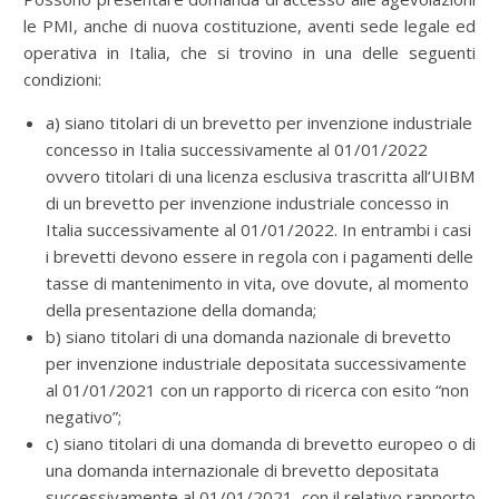
le PMI, anche di nuova costituzione, aventi sede legale ed
operativa in Italia, che si trovino in una delle seguenti
condizioni:
a) siano titolari di un brevetto per invenzione industriale
concesso in Italia successivamente al 01/01/2022
ovvero titolari di una licenza esclusiva trascritta all’UIBM
di un brevetto per invenzione industriale concesso in
Italia successivamente al 01/01/2022. In entrambi i casi
i brevetti devono essere in regola con i pagamenti delle
tasse di mantenimento in vita, ove dovute, al momento
della presentazione della domanda;
b) siano titolari di una domanda nazionale di brevetto
per invenzione industriale depositata successivamente
al 01/01/2021 con un rapporto di ricerca con esito “non
negativo”;
c) siano titolari di una domanda di brevetto europeo o di
una domanda internazionale di brevetto depositata
successivamente al 01/01/2021, con il relativo rapporto