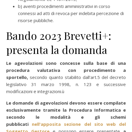
b) aventi procedimenti amministrativi in corso
connessi ad atti di revoca per indebita percezione di
risorse pubbliche.
Bando 2023 Brevetti+:
presenta la domanda
Le agevolazioni sono concesse sulla base di una
procedura valutativa con procedimento a
sportello,
secondo quanto stabilito dall'art.5 del decreto
legislativo 31 marzo 1998, n. 123 e successive
modificazioni e integrazioni.ù
Le domande di agevolazioni devono essere compilate
esclusivamente tramite la Procedura Informatica
e
secondo le modalità e gli schemi
pubblicati
nell'apposita sezione del sito web del
Soggetto Gestore
e possono essere presentate
a