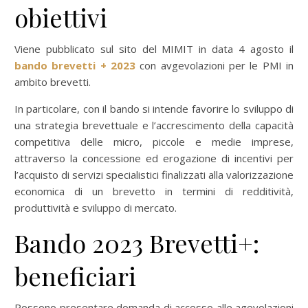
obiettivi
Viene pubblicato sul sito del MIMIT in data 4 agosto il
bando brevetti + 2023
con avgevolazioni per le PMI in
ambito brevetti.
In particolare, con il bando si intende favorire lo sviluppo di
una strategia brevettuale e l’accrescimento della capacità
competitiva delle micro, piccole e medie imprese,
attraverso la concessione ed erogazione di incentivi per
l’acquisto di servizi specialistici finalizzati alla valorizzazione
economica di un brevetto in termini di redditività,
produttività e sviluppo di mercato.
Bando 2023 Brevetti+:
beneficiari
Possono presentare domanda di accesso alle agevolazioni