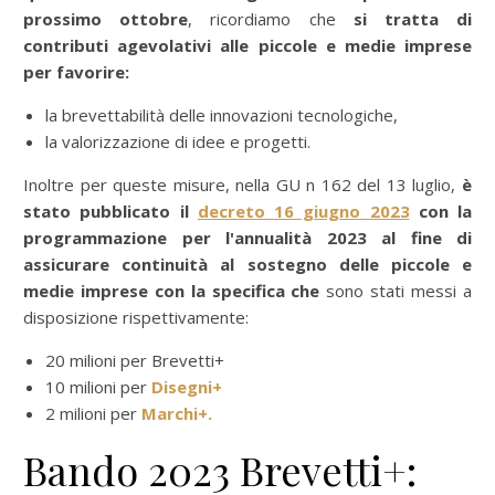
prossimo ottobre
, ricordiamo che
si tratta di
contributi agevolativi alle piccole e medie imprese
per favorire:
la brevettabilità delle innovazioni tecnologiche,
la valorizzazione di idee e progetti.
Inoltre per queste misure, nella GU n 162 del 13 luglio,
è
stato pubblicato il
decreto 16 giugno 2023
con la
programmazione per l'annualità 2023 al fine di
assicurare continuità al sostegno delle piccole e
medie imprese con la specifica che
sono stati messi a
disposizione rispettivamente:
20 milioni per Brevetti+
10 milioni per
Disegni+
2 milioni per
Marchi+.
Bando 2023 Brevetti+: