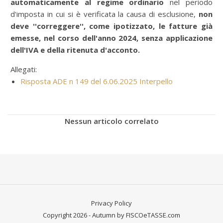
automaticamente al regime ordinario
nel periodo
d'imposta in cui si è verificata la causa di esclusione,
non
deve ''correggere'', come ipotizzato, le fatture già
emesse, nel corso dell'anno 2024, senza applicazione
dell'IVA e della ritenuta d'acconto.
Allegati:
Risposta ADE n 149 del 6.06.2025 Interpello
Nessun articolo correlato
Privacy Policy
Copyright 2026 - Autumn by FISCOeTASSE.com