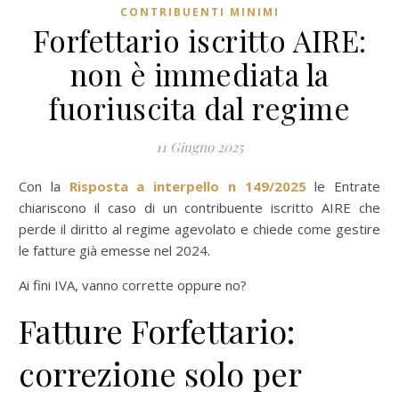
CONTRIBUENTI MINIMI
Forfettario iscritto AIRE:
non è immediata la
fuoriuscita dal regime
11 Giugno 2025
Con la
Risposta a interpello n 149/2025
le Entrate
chiariscono il caso di un contribuente iscritto AIRE che
perde il diritto al regime agevolato e chiede come gestire
le fatture già emesse nel 2024.
Ai fini IVA, vanno corrette oppure no?
Fatture Forfettario:
correzione solo per