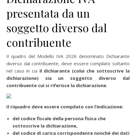
presentata da un
soggetto diverso dal
contribuente
Il quadro del Modello IVA 2026 denominato Dichiarante
diverso dal contribuente, deve essere compilato soltanto
nel caso in cui
il dichiarante (colui che sottoscrive la
dichiarazione) sia un soggetto diverso dal
contribuente cui si riferisce la dichiarazione
.
Il riquadro deve essere compilato con l’indicazione:
del codice fiscale della persona fisica che
sottoscrive la dichiarazione,
del codice di carica corrispondente nonché dei dati