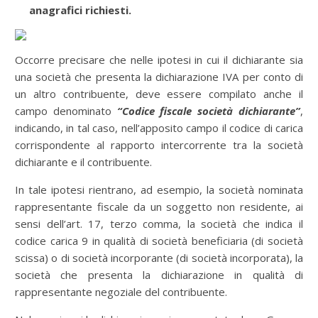
anagrafici richiesti.
Occorre precisare che nelle ipotesi in cui il dichiarante sia
una società che presenta la dichiarazione IVA per conto di
un altro contribuente, deve essere compilato anche il
campo denominato
“Codice fiscale società dichiarante”
,
indicando, in tal caso, nell’apposito campo il codice di carica
corrispondente al rapporto intercorrente tra la società
dichiarante e il contribuente.
In tale ipotesi rientrano, ad esempio, la società nominata
rappresentante fiscale da un soggetto non residente, ai
sensi dell’art. 17, terzo comma, la società che indica il
codice carica 9 in qualità di società beneficiaria (di società
scissa) o di società incorporante (di società incorporata), la
società che presenta la dichiarazione in qualità di
rappresentante negoziale del contribuente.