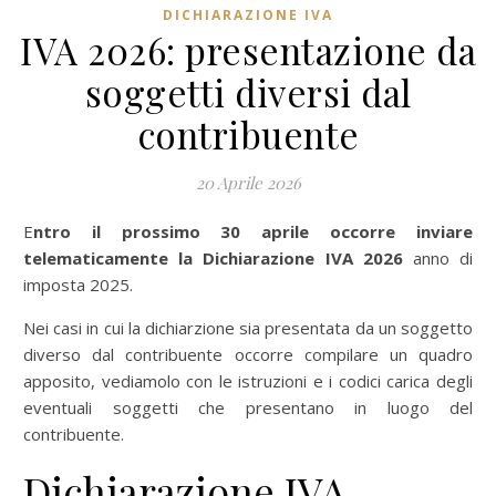
DICHIARAZIONE IVA
IVA 2026: presentazione da
soggetti diversi dal
contribuente
20 Aprile 2026
Entro il prossimo 30 aprile occorre inviare
telematicamente la
Dichiarazione IVA 2026
anno di
imposta 2025.
Nei casi in cui la dichiarzione sia presentata da un soggetto
diverso dal contribuente occorre compilare un quadro
apposito, vediamolo con le istruzioni e i codici carica degli
eventuali soggetti che presentano in luogo del
contribuente.
Dichiarazione IVA