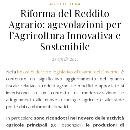
AGRICOLTURA
Riforma del Reddito
Agrario: agevolazioni per
l’Agricoltura Innovativa e
Sostenibile
24 Aprile 2024
Nella
bozza dl decreto legislativo all’esame del Governo
è
contenuto un significativo aggiornamento del quadro
fiscale relativo ai redditi agrari. Le modifiche apportate si
inseriscono in un contesto di modernizzazione e
adeguamento alle nuove tecnologie agricole e alle sfide
poste dai cambiamenti climatici.
In particolare
sono ricondotti nel novero delle attività
agricole principali (
i.e., essenziali)
le produzioni di