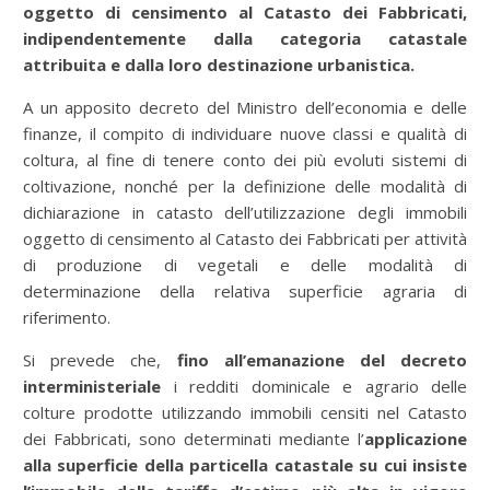
oggetto di censimento al Catasto dei Fabbricati,
indipendentemente dalla categoria catastale
attribuita e dalla loro destinazione urbanistica.
A un apposito decreto del Ministro dell’economia e delle
finanze, il compito di individuare nuove classi e qualità di
coltura, al fine di tenere conto dei più evoluti sistemi di
coltivazione, nonché per la definizione delle modalità di
dichiarazione in catasto dell’utilizzazione degli immobili
oggetto di censimento al Catasto dei Fabbricati per attività
di produzione di vegetali e delle modalità di
determinazione della relativa superficie agraria di
riferimento.
Si prevede che,
fino all’emanazione del decreto
interministeriale
i redditi dominicale e agrario delle
colture prodotte utilizzando immobili censiti nel Catasto
dei Fabbricati, sono determinati mediante l’
applicazione
alla superficie della particella catastale su cui insiste