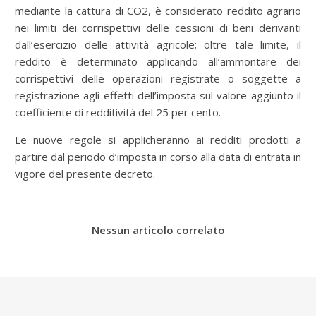
mediante la cattura di CO2, è considerato reddito agrario
nei limiti dei corrispettivi delle cessioni di beni derivanti
dall’esercizio delle attività agricole; oltre tale limite, il
reddito è determinato applicando all’ammontare dei
corrispettivi delle operazioni registrate o soggette a
registrazione agli effetti dell’imposta sul valore aggiunto il
coefficiente di redditività del 25 per cento.
Le nuove regole si applicheranno ai redditi prodotti a
partire dal periodo d’imposta in corso alla data di entrata in
vigore del presente decreto.
Nessun articolo correlato