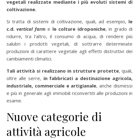
vegetali realizzate mediante i più evoluti sistemi di
coltivazione.
Si tratta di sistemi di coltivazione, quali, ad esempio,
le
c.d.
vertical farm
e
le colture idroponiche
, in grado di
ridurre, tra l’altro, il consumo di acqua, di rendere più
salubri i prodotti vegetali, di sottrarre determinate
produzioni di carattere vegetale agli effetti distruttivi dei
cambiamenti climatici.
Tali attività si realizzano in strutture protette
, quali,
oltre alle serre,
in fabbricati a destinazione agricola,
industriale, commerciale e artigianale
, anche dismessi
e più in generale agli immobili riconvertiti alle produzioni in
esame.
Nuove categorie di
attività agricole