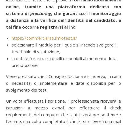
online, tramite una piattaforma dedicata con
sistema di
proctoring
, che garantisce il monitoraggio
a distanza e la verifica dell’identità del candidato, a
tal fine occorre registrarsi al
link:
https://commercialisti.ilmiotest.it/
selezionare il Modulo per il quale si intende svolgere il
test finale di valutazione,
la data e l’orario, tra quelli disponibili al momento della
prenotazione
Viene precisato che il Consiglio Nazionale si riserva, in caso
di necessità, di implementare le date disponibili per lo
svolgimento dei test.
Un volta effettuata l’iscrizione, il professionista riceverà le
istruzioni a mezzo e-mail per effettuare il check
requirements del computer che si utilizzerà per sostenere
l’esame; una volta completato il check, si riceverà una mail