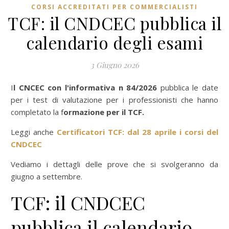
CORSI ACCREDITATI PER COMMERCIALISTI
TCF: il CNDCEC pubblica il
calendario degli esami
3 Giugno 2026
Il CNCEC con l'informativa n 84/2026
pubblica le date
per i test di valutazione per i professionisti che hanno
completato la f
ormazione per il TCF.
Leggi anche
Certificatori TCF: dal 28 aprile i corsi del
CNDCEC
Vediamo i dettagli delle prove che si svolgeranno da
giugno a settembre.
TCF: il CNDCEC
pubblica il calendario