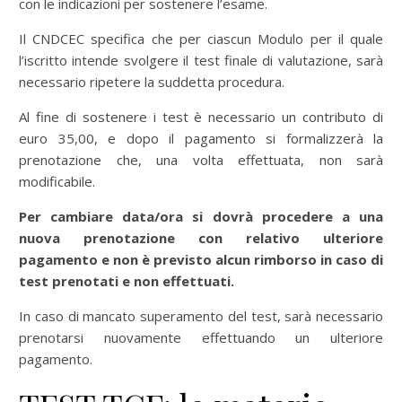
con le indicazioni per sostenere l’esame.
Il CNDCEC specifica che per ciascun Modulo per il quale
l’iscritto intende svolgere il test finale di valutazione, sarà
necessario ripetere la suddetta procedura.
Al fine di sostenere i test è necessario un contributo di
euro 35,00, e dopo il pagamento si formalizzerà la
prenotazione che, una volta effettuata, non sarà
modificabile.
Per cambiare data/ora si dovrà procedere a una
nuova prenotazione con relativo ulteriore
pagamento e non è previsto alcun rimborso in caso di
test prenotati e non effettuati.
In caso di mancato superamento del test, sarà necessario
prenotarsi nuovamente effettuando un ulteriore
pagamento.