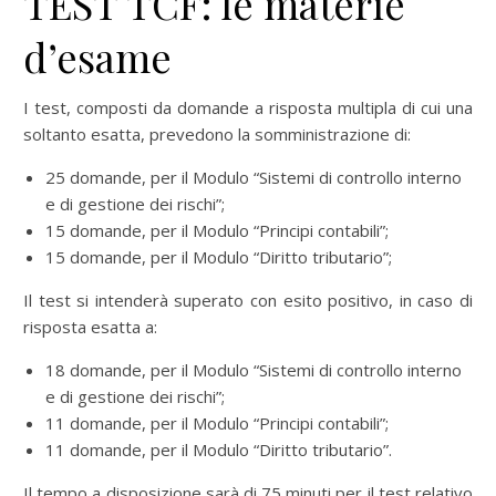
TEST TCF: le materie
d’esame
I test, composti da domande a risposta multipla di cui una
soltanto esatta, prevedono la somministrazione di:
25 domande, per il Modulo “Sistemi di controllo interno
e di gestione dei rischi”;
15 domande, per il Modulo “Principi contabili”;
15 domande, per il Modulo “Diritto tributario”;
Il test si intenderà superato con esito positivo, in caso di
risposta esatta a:
18 domande, per il Modulo “Sistemi di controllo interno
e di gestione dei rischi”;
11 domande, per il Modulo “Principi contabili”;
11 domande, per il Modulo “Diritto tributario”.
Il tempo a disposizione sarà di 75 minuti per il test relativo