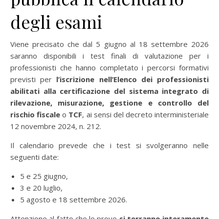
degli esami
Viene precisato che dal 5 giugno al 18 settembre 2026
saranno disponibili i test finali di valutazione per i
professionisti che hanno completato i percorsi formativi
previsti per
l’iscrizione nell’Elenco dei professionisti
abilitati alla certificazione del sistema integrato di
rilevazione, misurazione, gestione e controllo del
rischio fiscale
o
TCF
, ai sensi del decreto interministeriale
12 novembre 2024, n. 212.
Il calendario prevede che i test si svolgeranno nelle
seguenti date:
5 e 25 giugno,
3 e 20 luglio,
5 agosto e 18 settembre 2026.
Attenzione al fatto che le prove
si terranno interamente