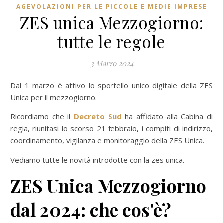
AGEVOLAZIONI PER LE PICCOLE E MEDIE IMPRESE
ZES unica Mezzogiorno:
tutte le regole
3 Marzo 2024
Dal 1 marzo è attivo lo sportello unico digitale della ZES
Unica per il mezzogiorno.
Ricordiamo che il
Decreto Sud
ha affidato alla Cabina di
regia, riunitasi lo scorso 21 febbraio, i compiti di indirizzo,
coordinamento, vigilanza e monitoraggio della ZES Unica.
Vediamo tutte le novità introdotte con la zes unica.
ZES Unica Mezzogiorno
dal 2024: che cos'è?