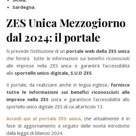
Sardegna.
ZES Unica Mezzogiorno
dal 2024: il portale
Si prevede l'istituzione di un
portale web della ZES unica
che fornirà tutte le informazioni sui benefici riconosciuti
alle imprese nella ZES unica e garantirà l’accessibilità
allo
sportello unico digitale, S.U.D ZES
.
Il portale, da realizzare anche in lingua inglese,
fornisce
tutte le informazioni sui benefici riconosciuti alle
imprese nella ZES
unica e garantisce l'accessibilità allo
sportello unico digitale ZES di cui all'articolo 13.
Accedi qui al portale ZES unica,
che attualmente è in
fase di aggiornamento a seguito delle novità introdotte
dalla legge di bilancio 2024.