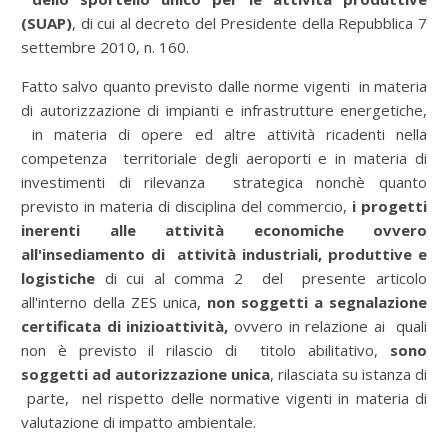
(SUAP)
, di cui al decreto del Presidente della Repubblica 7
settembre 2010, n. 160.
Fatto salvo quanto previsto dalle norme vigenti in materia
di autorizzazione di impianti e infrastrutture energetiche,
in materia di opere ed altre attività ricadenti nella
competenza territoriale degli aeroporti e in materia di
investimenti di rilevanza strategica nonchè quanto
previsto in materia di disciplina del commercio,
i progetti
inerenti alle attività economiche ovvero
all'insediamento di attività industriali, produttive e
logistiche
di cui al comma 2 del presente articolo
all'interno della ZES unica,
non soggetti a segnalazione
certificata di inizioattività,
ovvero in relazione ai quali
non è previsto il rilascio di titolo abilitativo,
sono
soggetti ad autorizzazione unica
, rilasciata su istanza di
parte, nel rispetto delle normative vigenti in materia di
valutazione di impatto ambientale.