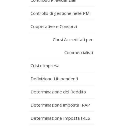
Contributi Previdenziali
Controllo di gestione nelle PMI
Cooperative e Consorzi
Corsi Accreditati per
Commercialisti
Crisi d'impresa
Definizione Liti pendenti
Determinazione del Reddito
Determinazione imposta IRAP
Determinazione Imposta IRES