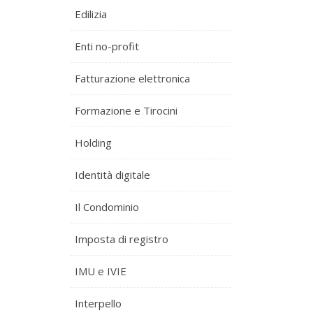
Edilizia
Enti no-profit
Fatturazione elettronica
Formazione e Tirocini
Holding
Identità digitale
Il Condominio
Imposta di registro
IMU e IVIE
Interpello