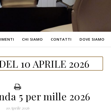
IMENTI
CHI SIAMO
CONTATTI
DOVE SIAMO
EL 10 APRILE 2026
da 5 per mille 2026
10 Aprile 2026