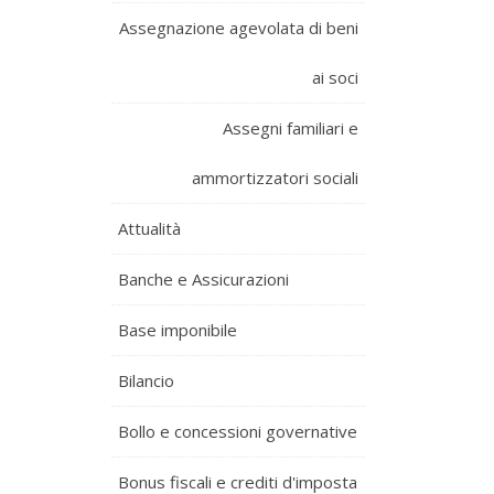
Assegnazione agevolata di beni
ai soci
Assegni familiari e
ammortizzatori sociali
Attualità
Banche e Assicurazioni
Base imponibile
Bilancio
Bollo e concessioni governative
Bonus fiscali e crediti d'imposta