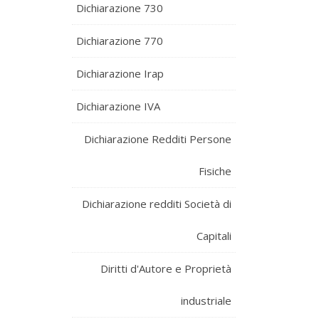
Dichiarazione 730
Dichiarazione 770
Dichiarazione Irap
Dichiarazione IVA
Dichiarazione Redditi Persone
Fisiche
Dichiarazione redditi Società di
Capitali
Diritti d'Autore e Proprietà
industriale