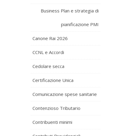
Business Plan e strategia di
pianificazione PMI
Canone Rai 2026
CCNL e Accordi
Cedolare secca
Certificazione Unica
Comunicazione spese sanitarie
Contenzioso Tributario
Contribuenti minimi