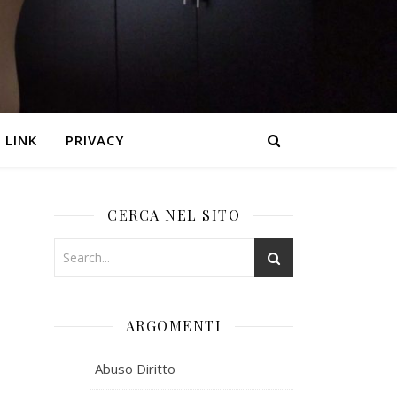
LINK
PRIVACY
CERCA NEL SITO
ARGOMENTI
Abuso Diritto