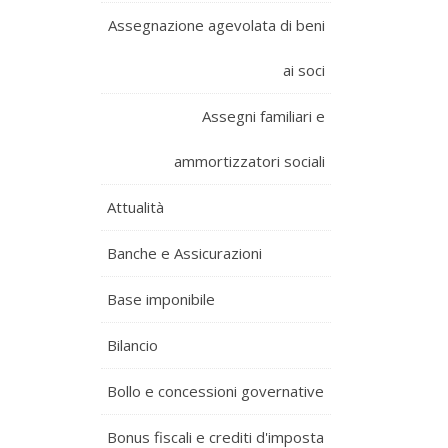
Assegnazione agevolata di beni
ai soci
Assegni familiari e
ammortizzatori sociali
Attualità
Banche e Assicurazioni
Base imponibile
Bilancio
Bollo e concessioni governative
Bonus fiscali e crediti d'imposta