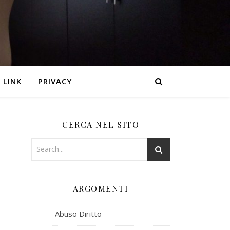
LINK
PRIVACY
CERCA NEL SITO
ARGOMENTI
Abuso Diritto