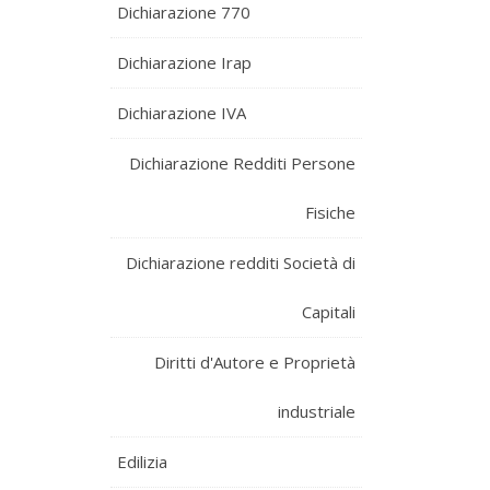
Dichiarazione 770
Dichiarazione Irap
Dichiarazione IVA
Dichiarazione Redditi Persone
Fisiche
Dichiarazione redditi Società di
Capitali
Diritti d'Autore e Proprietà
industriale
Edilizia