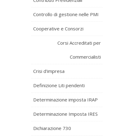
Contributi Previdenziali
Controllo di gestione nelle PMI
Cooperative e Consorzi
Corsi Accreditati per
Commercialisti
Crisi d'impresa
Definizione Liti pendenti
Determinazione imposta IRAP
Determinazione Imposta IRES
Dichiarazione 730