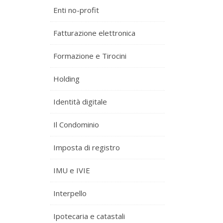
Enti no-profit
Fatturazione elettronica
Formazione e Tirocini
Holding
Identità digitale
Il Condominio
Imposta di registro
IMU e IVIE
Interpello
Ipotecaria e catastali