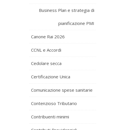
Business Plan e strategia di
pianificazione PMI
Canone Rai 2026
CCNL e Accordi
Cedolare secca
Certificazione Unica
Comunicazione spese sanitarie
Contenzioso Tributario
Contribuenti minimi