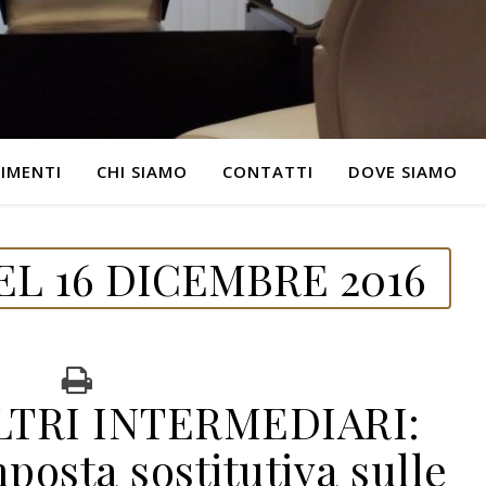
IMENTI
CHI SIAMO
CONTATTI
DOVE SIAMO
L 16 DICEMBRE 2016
LTRI INTERMEDIARI:
osta sostitutiva sulle