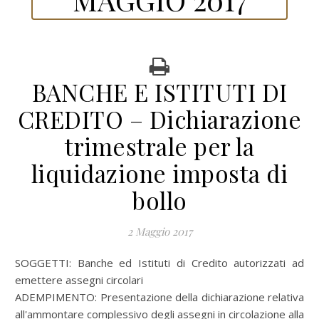
BANCHE E ISTITUTI DI
CREDITO – Dichiarazione
trimestrale per la
liquidazione imposta di
bollo
2 Maggio 2017
SOGGETTI:
Banche ed Istituti di Credito autorizzati ad
emettere assegni circolari
ADEMPIMENTO:
Presentazione della dichiarazione relativa
all'ammontare complessivo degli assegni in circolazione alla