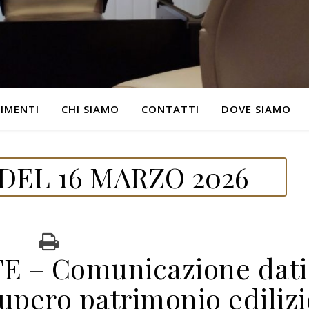
IMENTI
CHI SIAMO
CONTATTI
DOVE SIAMO
DEL 16 MARZO 2026
 – Comunicazione dati
cupero patrimonio edilizi