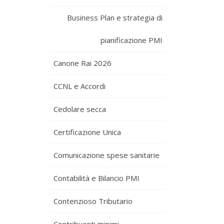
Business Plan e strategia di
pianificazione PMI
Canone Rai 2026
CCNL e Accordi
Cedolare secca
Certificazione Unica
Comunicazione spese sanitarie
Contabilità e Bilancio PMI
Contenzioso Tributario