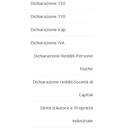
Dichiarazione 730
Dichiarazione 770
Dichiarazione Irap
Dichiarazione IVA
Dichiarazione Redditi Persone
Fisiche
Dichiarazione redditi Società di
Capitali
Diritti d'Autore e Proprietà
industriale