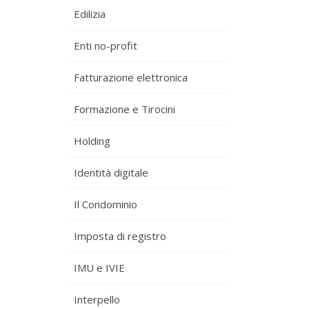
Edilizia
Enti no-profit
Fatturazione elettronica
Formazione e Tirocini
Holding
Identità digitale
Il Condominio
Imposta di registro
IMU e IVIE
Interpello