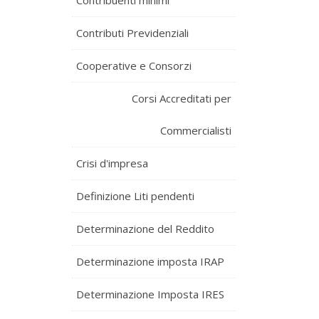
Contribuenti minimi
Contributi Previdenziali
Cooperative e Consorzi
Corsi Accreditati per
Commercialisti
Crisi d'impresa
Definizione Liti pendenti
Determinazione del Reddito
Determinazione imposta IRAP
Determinazione Imposta IRES