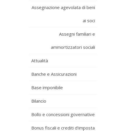
Assegnazione agevolata di beni
ai soci
Assegni familiari e
ammortizzatori sociali
Attualità
Banche e Assicurazioni
Base imponibile
Bilancio
Bollo e concessioni governative
Bonus fiscali e crediti d'imposta