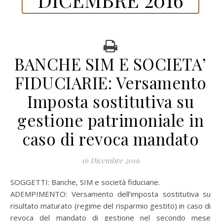
BANCHE SIM E SOCIETA’
FIDUCIARIE: Versamento
Imposta sostitutiva su
gestione patrimoniale in
caso di revoca mandato
16 Dicembre 2016
SOGGETTI: Banche, SIM e società fiduciarie.
ADEMPIMENTO: Versamento dell’imposta sostitutiva su
risultato maturato (regime del risparmio gestito) in caso di
revoca del mandato di gestione nel secondo mese