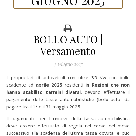
BOLLO AUTO |
Versamento
3 Giugno 2025
I proprietari di autoveicoli con oltre 35 Kw con bollo
scadente ad
aprile
2025
residenti
in Regioni che non
hanno stabilito termini diversi
, devono effettuare il
pagamento delle tasse automobilistiche (bollo auto) da
pagare tra il 1° e il 31 maggio 2025.
Il pagamento per il rinnovo della tassa automobilistica
deve essere effettuato di regola nel corso del mese
successivo alla scadenza dell’ultima tassa dovuta. e può