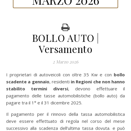
BOLLO AUTO |
Versamento
2 Marzo 2026
I proprietari di autoveicoli con oltre 35 Kw e con
bollo
scadente a gennaio
,
residenti
in Regioni che non hanno
stabilito termini diversi
, devono effettuare il
pagamento delle tasse automobilistiche (bollo auto) da
pagare tra il 1° e il 31 dicembre 2025.
Il pagamento per il rinnovo della tassa automobilistica
deve essere effettuato di regola nel corso del mese
successivo alla scadenza dell’ultima tassa dovuta. e può