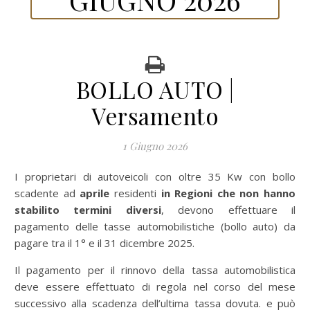
BOLLO AUTO |
Versamento
1 Giugno 2026
I proprietari di autoveicoli con oltre 35 Kw con bollo
scadente ad
aprile
residenti
in Regioni che non hanno
stabilito termini diversi
, devono effettuare il
pagamento delle tasse automobilistiche (bollo auto) da
pagare tra il 1° e il 31 dicembre 2025.
Il pagamento per il rinnovo della tassa automobilistica
deve essere effettuato di regola nel corso del mese
successivo alla scadenza dell’ultima tassa dovuta. e può