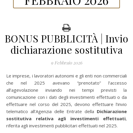
BONUS PUBBLICITÀ | Invio
dichiarazione sostitutiva
9 Febbraio 2026
Le imprese, i lavoratori autonomi e gli enti non commerciali
che nel 2025 avevano “prenotato” l’accesso
all’agevolazione inviando nei tempi previsti la
comunicazione con i dati degli investimenti effettuati o da
effettuare nel corso del 2025, devono effettuare l’invio
telematico all’Agenzia delle Entrate della
Dichiarazione
sostitutiva relativa agli investimenti effettuati
,
riferita agli investimenti pubblicitari effettuati nel 2025.