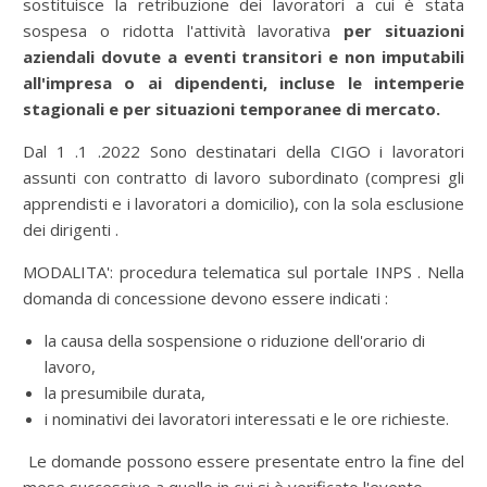
sostituisce la retribuzione dei lavoratori a cui è stata
sospesa o ridotta l'attività lavorativa
per situazioni
aziendali dovute a eventi transitori e non imputabili
all'impresa o ai dipendenti, incluse le intemperie
stagionali e per situazioni temporanee di mercato.
Dal 1 .1 .2022 Sono destinatari della CIGO i lavoratori
assunti con contratto di lavoro subordinato (compresi gli
apprendisti e i lavoratori a domicilio), con la sola esclusione
dei dirigenti .
MODALITA': procedura telematica sul portale INPS . Nella
domanda di concessione devono essere indicati :
la causa della sospensione o riduzione dell'orario di
lavoro,
la presumibile durata,
i nominativi dei lavoratori interessati e le ore richieste.
Le domande possono essere presentate entro la fine del