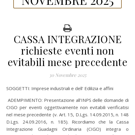
CASSA INTEGRAZIONE
richieste eventi non
evitabili mese precedente
30 Novembre 2025
SOGGETTI: Imprese industriali e dell' Edilizia e affini
ADEMPIMENTO: Presentazione all'INPS delle domande di
CIGO per eventi oggettivamente non evitabili verificatisi
nel mese precedente (v. Art. 15, D.Lgs. 14.09.2015, n. 148
D.Lgs. 24.09.2016, n. 185). Ricordiamo che la Cassa
Integrazione Guadagni Ordinaria (CIGO) integra o