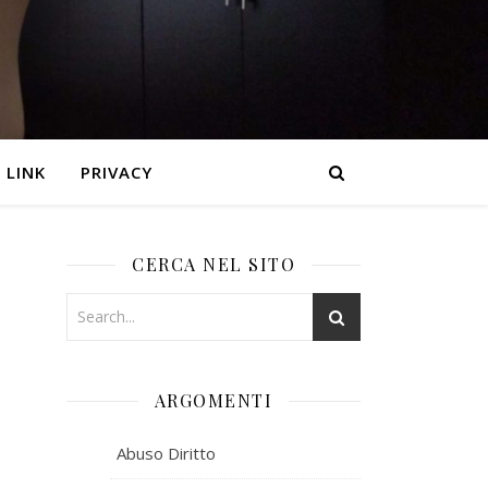
LINK
PRIVACY
CERCA NEL SITO
ARGOMENTI
Abuso Diritto