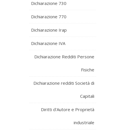
Dichiarazione 730
Dichiarazione 770
Dichiarazione Irap
Dichiarazione IVA
Dichiarazione Redditi Persone
Fisiche
Dichiarazione redditi Società di
Capitali
Diritti d'Autore e Proprietà
industriale