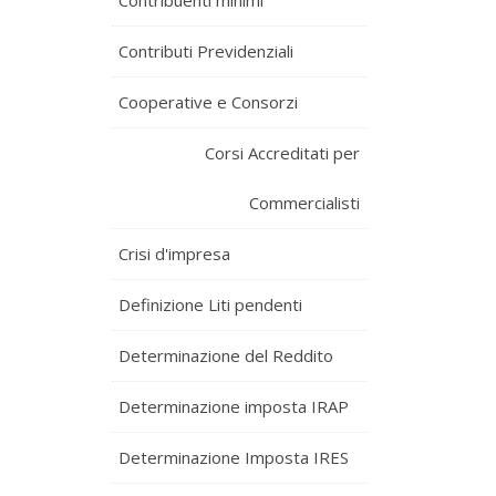
Contribuenti minimi
Contributi Previdenziali
Cooperative e Consorzi
Corsi Accreditati per
Commercialisti
Crisi d'impresa
Definizione Liti pendenti
Determinazione del Reddito
Determinazione imposta IRAP
Determinazione Imposta IRES