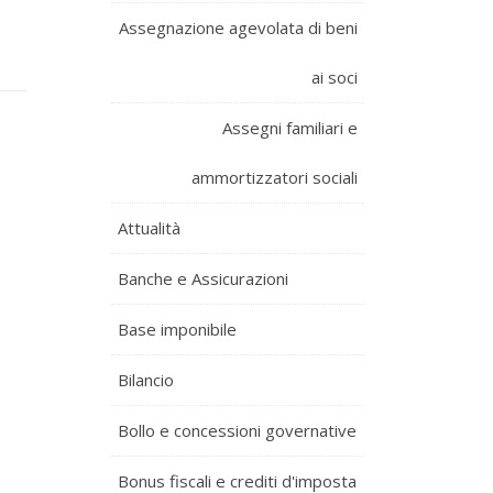
Assegnazione agevolata di beni
ai soci
Assegni familiari e
ammortizzatori sociali
Attualità
Banche e Assicurazioni
Base imponibile
Bilancio
Bollo e concessioni governative
Bonus fiscali e crediti d'imposta