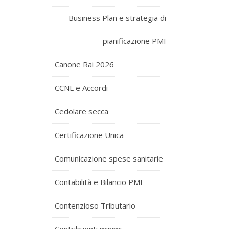
Business Plan e strategia di
pianificazione PMI
Canone Rai 2026
CCNL e Accordi
Cedolare secca
Certificazione Unica
Comunicazione spese sanitarie
Contabilità e Bilancio PMI
Contenzioso Tributario