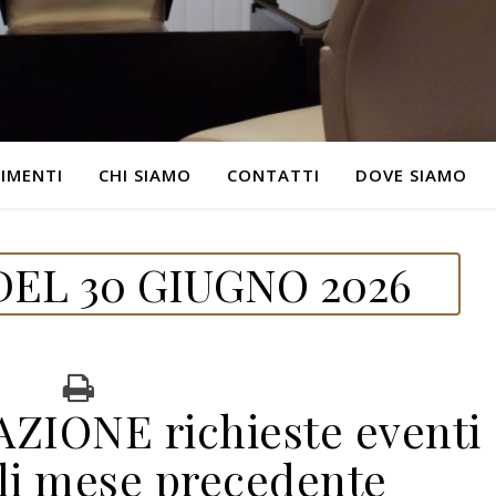
IMENTI
CHI SIAMO
CONTATTI
DOVE SIAMO
EL 30 GIUGNO 2026
IONE richieste eventi
ili mese precedente