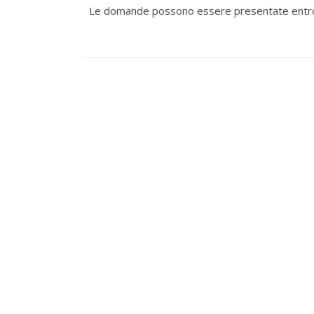
Le domande possono essere presentate entro la 