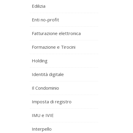
Edilizia
Enti no-profit
Fatturazione elettronica
Formazione e Tirocini
Holding
Identità digitale
Il Condominio
Imposta di registro
IMU e IVIE
Interpello