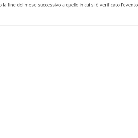
fine del mese successivo a quello in cui si è verificato l'evento