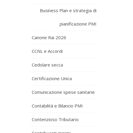
Business Plan e strategia di
pianificazione PMI
Canone Rai 2026
CCNL e Accordi
Cedolare secca
Certificazione Unica
Comunicazione spese sanitarie
Contabilità e Bilancio PMI
Contenzioso Tributario