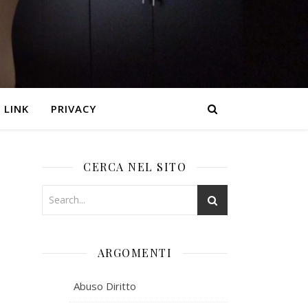
LINK
PRIVACY
CERCA NEL SITO
ARGOMENTI
Abuso Diritto