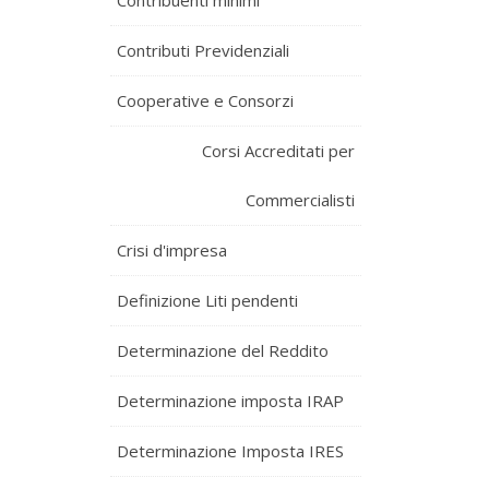
Contribuenti minimi
Contributi Previdenziali
Cooperative e Consorzi
Corsi Accreditati per
Commercialisti
Crisi d'impresa
Definizione Liti pendenti
Determinazione del Reddito
Determinazione imposta IRAP
Determinazione Imposta IRES