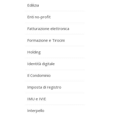
Edilizia
Enti no-profit
Fatturazione elettronica
Formazione e Tirocini
Holding
Identità digitale
Il Condominio
Imposta di registro
IMU e IVIE
Interpello