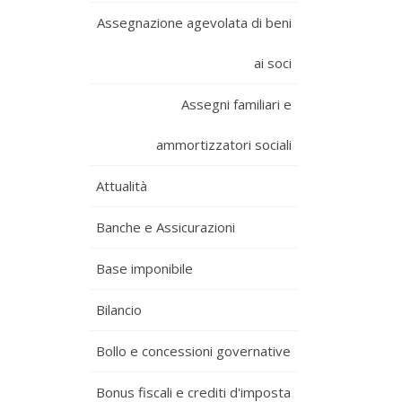
Assegnazione agevolata di beni
ai soci
Assegni familiari e
ammortizzatori sociali
Attualità
Banche e Assicurazioni
Base imponibile
Bilancio
Bollo e concessioni governative
Bonus fiscali e crediti d'imposta