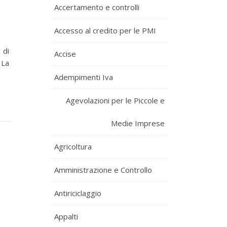
Accertamento e controlli
Accesso al credito per le PMI
 di
Accise
 La
Adempimenti Iva
Agevolazioni per le Piccole e
Medie Imprese
Agricoltura
Amministrazione e Controllo
Antiriciclaggio
Appalti