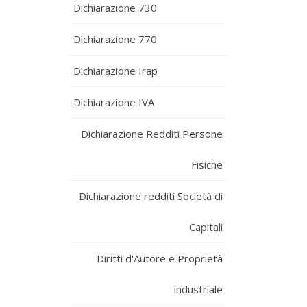
Dichiarazione 730
Dichiarazione 770
Dichiarazione Irap
Dichiarazione IVA
Dichiarazione Redditi Persone
Fisiche
Dichiarazione redditi Società di
Capitali
Diritti d'Autore e Proprietà
industriale