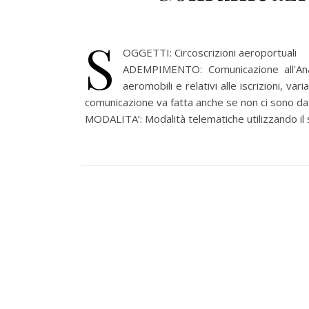
S
OGGETTI: Circoscrizioni aeroportuali
ADEMPIMENTO: Comunicazione all'Anagr
aeromobili e relativi alle iscrizioni, va
comunicazione va fatta anche se non ci sono da
MODALITA’: Modalità telematiche utilizzando il s