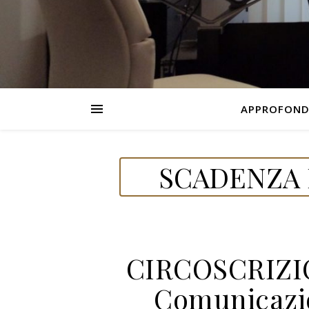
APPROFOND
SCADENZA 
CIRCOSCRIZI
Comunicazio