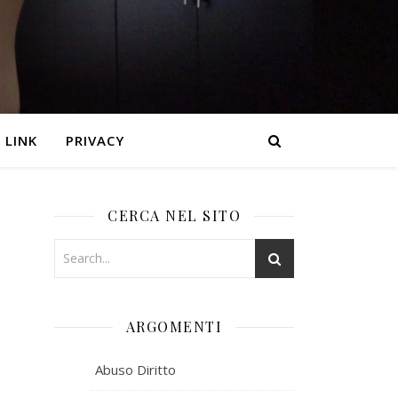
LINK
PRIVACY
CERCA NEL SITO
ARGOMENTI
E
Abuso Diritto