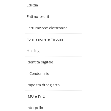
Edilizia
Enti no-profit
Fatturazione elettronica
Formazione e Tirocini
Holding
Identità digitale
Il Condominio
Imposta di registro
IMU e IVIE
Interpello