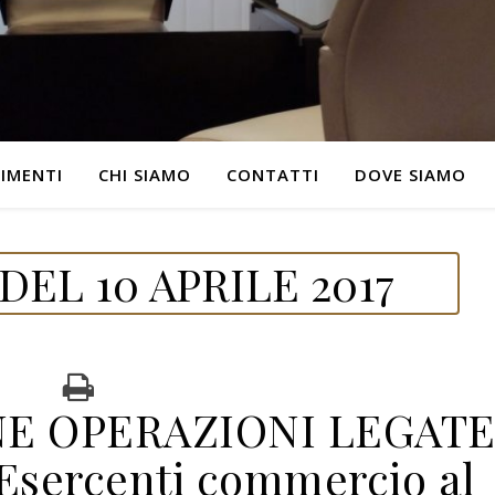
IMENTI
CHI SIAMO
CONTATTI
DOVE SIAMO
EL 10 APRILE 2017
E OPERAZIONI LEGAT
sercenti commercio al