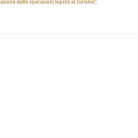
azione delle operazioni legate al turismo"