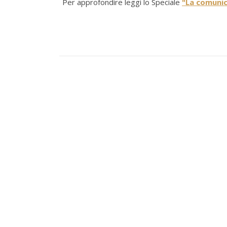
Per approfondire leggi lo Speciale
"
La comunic