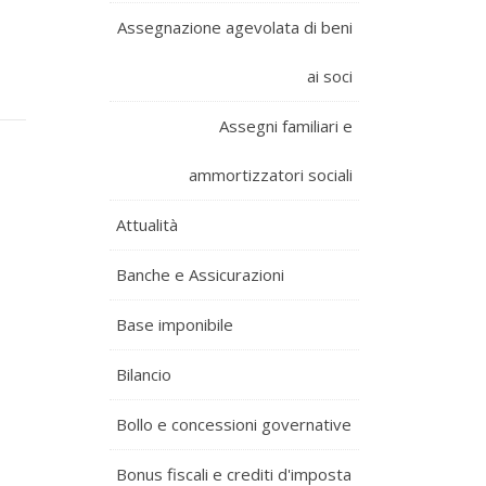
Assegnazione agevolata di beni
ai soci
Assegni familiari e
ammortizzatori sociali
Attualità
Banche e Assicurazioni
Base imponibile
Bilancio
Bollo e concessioni governative
Bonus fiscali e crediti d'imposta