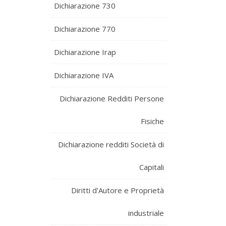
Dichiarazione 730
Dichiarazione 770
Dichiarazione Irap
Dichiarazione IVA
Dichiarazione Redditi Persone
Fisiche
Dichiarazione redditi Società di
Capitali
Diritti d'Autore e Proprietà
industriale