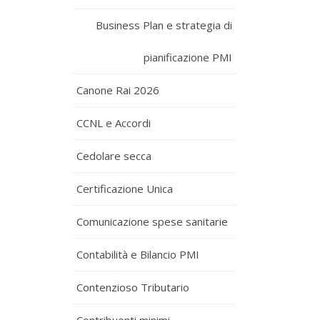
Business Plan e strategia di
pianificazione PMI
Canone Rai 2026
CCNL e Accordi
Cedolare secca
Certificazione Unica
Comunicazione spese sanitarie
Contabilità e Bilancio PMI
Contenzioso Tributario