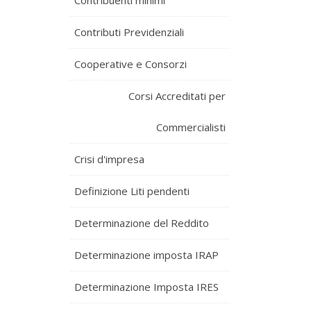
Contribuenti minimi
Contributi Previdenziali
Cooperative e Consorzi
Corsi Accreditati per
Commercialisti
Crisi d'impresa
Definizione Liti pendenti
Determinazione del Reddito
Determinazione imposta IRAP
Determinazione Imposta IRES