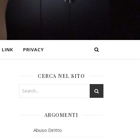
LINK
PRIVACY
CERCA NEL SITO
ARGOMENTI
Abuso Diritto