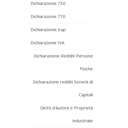
Dichiarazione 730
Dichiarazione 770
Dichiarazione Irap
Dichiarazione IVA
Dichiarazione Redditi Persone
Fisiche
Dichiarazione redditi Società di
Capitali
Diritti d'Autore e Proprietà
industriale