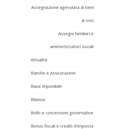
Assegnazione agevolata di beni
ai soci
Assegni familiari e
ammortizzatori sociali
Attualità
Banche e Assicurazioni
Base imponibile
Bilancio
Bollo e concessioni governative
Bonus fiscali e crediti d'imposta