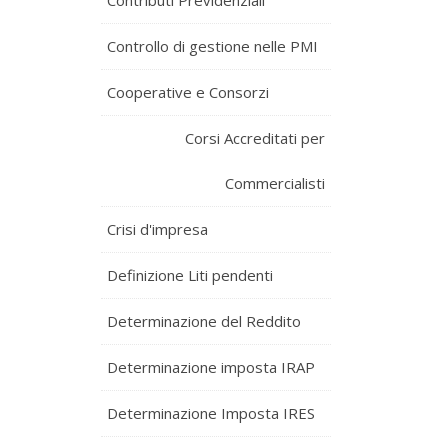
Contributi Previdenziali
Controllo di gestione nelle PMI
Cooperative e Consorzi
Corsi Accreditati per
Commercialisti
Crisi d'impresa
Definizione Liti pendenti
Determinazione del Reddito
Determinazione imposta IRAP
Determinazione Imposta IRES