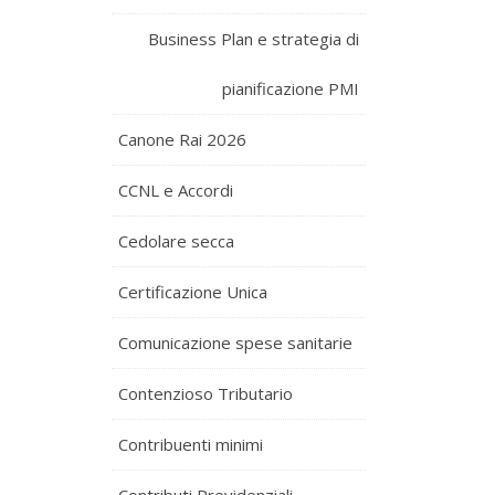
Business Plan e strategia di
pianificazione PMI
Canone Rai 2026
CCNL e Accordi
Cedolare secca
Certificazione Unica
Comunicazione spese sanitarie
Contenzioso Tributario
Contribuenti minimi