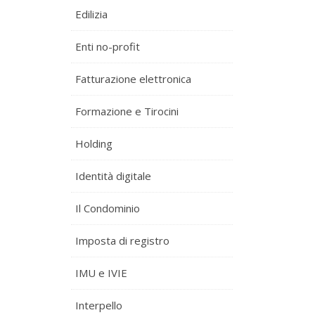
Edilizia
Enti no-profit
Fatturazione elettronica
Formazione e Tirocini
Holding
Identità digitale
Il Condominio
Imposta di registro
IMU e IVIE
Interpello