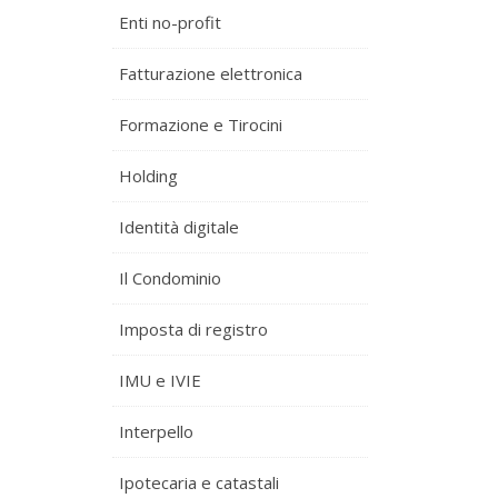
Enti no-profit
Fatturazione elettronica
Formazione e Tirocini
Holding
Identità digitale
Il Condominio
Imposta di registro
IMU e IVIE
Interpello
Ipotecaria e catastali