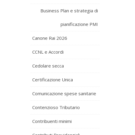
Business Plan e strategia di
pianificazione PMI
Canone Rai 2026
CCNL e Accordi
Cedolare secca
Certificazione Unica
Comunicazione spese sanitarie
Contenzioso Tributario
Contribuenti minimi