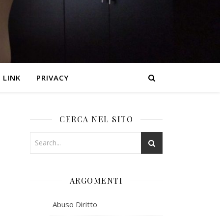
LINK
PRIVACY
CERCA NEL SITO
ARGOMENTI
Abuso Diritto