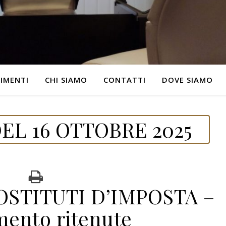
IMENTI
CHI SIAMO
CONTATTI
DOVE SIAMO
EL 16 OTTOBRE 2025
STITUTI D’IMPOSTA –
mento ritenute