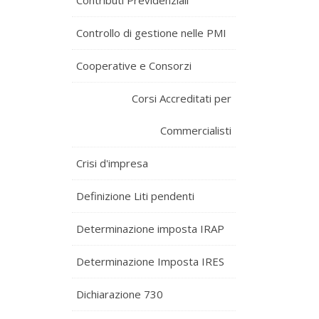
Contributi Previdenziali
Controllo di gestione nelle PMI
Cooperative e Consorzi
Corsi Accreditati per
Commercialisti
Crisi d'impresa
Definizione Liti pendenti
Determinazione imposta IRAP
Determinazione Imposta IRES
Dichiarazione 730