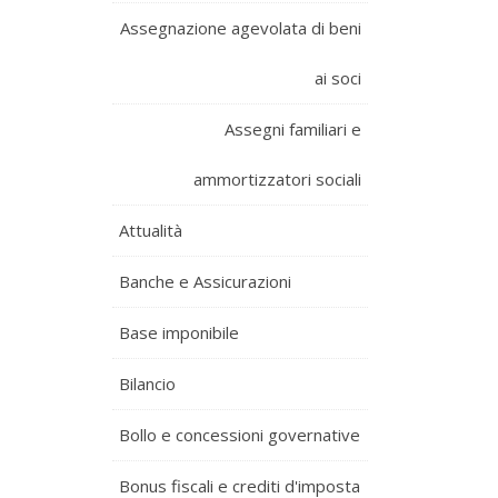
Assegnazione agevolata di beni
ai soci
Assegni familiari e
ammortizzatori sociali
Attualità
Banche e Assicurazioni
Base imponibile
Bilancio
Bollo e concessioni governative
Bonus fiscali e crediti d'imposta