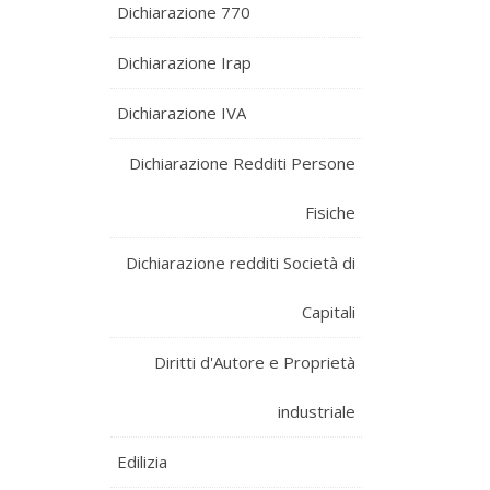
Dichiarazione 770
Dichiarazione Irap
Dichiarazione IVA
Dichiarazione Redditi Persone
Fisiche
Dichiarazione redditi Società di
Capitali
Diritti d'Autore e Proprietà
industriale
Edilizia