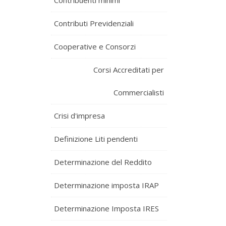
Contribuenti minimi
Contributi Previdenziali
Cooperative e Consorzi
Corsi Accreditati per
Commercialisti
Crisi d'impresa
Definizione Liti pendenti
Determinazione del Reddito
Determinazione imposta IRAP
Determinazione Imposta IRES