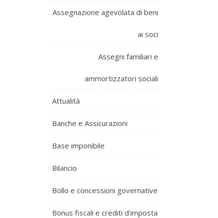
Assegnazione agevolata di beni
ai soci
Assegni familiari e
ammortizzatori sociali
Attualità
Banche e Assicurazioni
Base imponibile
Bilancio
Bollo e concessioni governative
Bonus fiscali e crediti d'imposta