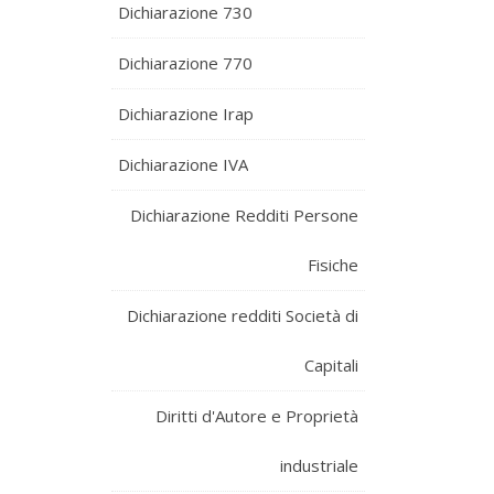
Dichiarazione 730
Dichiarazione 770
Dichiarazione Irap
Dichiarazione IVA
Dichiarazione Redditi Persone
Fisiche
Dichiarazione redditi Società di
Capitali
Diritti d'Autore e Proprietà
industriale