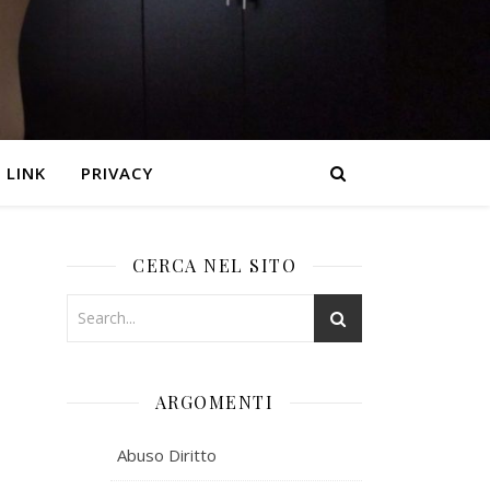
LINK
PRIVACY
CERCA NEL SITO
ARGOMENTI
Abuso Diritto