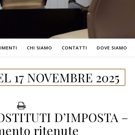
IMENTI
CHI SIAMO
CONTATTI
DOVE SIAMO
L 17 NOVEMBRE 2025
STITUTI D’IMPOSTA –
mento ritenute