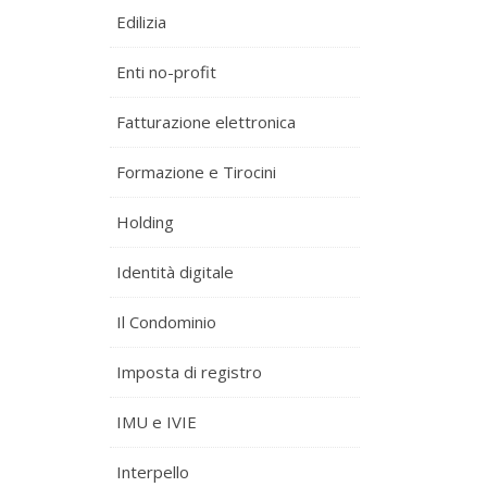
Edilizia
Enti no-profit
Fatturazione elettronica
Formazione e Tirocini
Holding
Identità digitale
Il Condominio
Imposta di registro
IMU e IVIE
Interpello