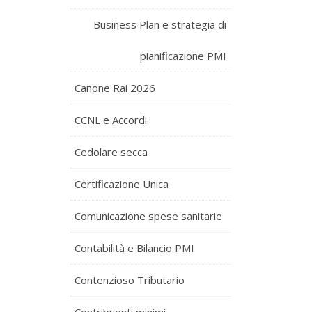
Business Plan e strategia di
pianificazione PMI
Canone Rai 2026
CCNL e Accordi
Cedolare secca
Certificazione Unica
Comunicazione spese sanitarie
Contabilità e Bilancio PMI
Contenzioso Tributario