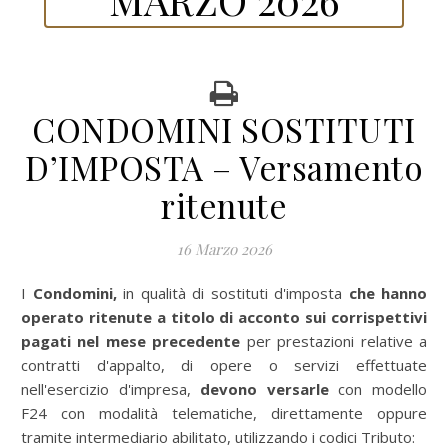
CONDOMINI SOSTITUTI
D’IMPOSTA – Versamento
ritenute
16 Marzo 2026
I Condomini,
in qualità di sostituti d'imposta
che hanno
operato ritenute a titolo di acconto sui corrispettivi
pagati nel mese precedente
per prestazioni relative a
contratti d'appalto, di opere o servizi effettuate
nell'esercizio d'impresa,
devono versarle
con modello
F24 con modalità telematiche, direttamente oppure
tramite intermediario abilitato, utilizzando i codici Tributo: