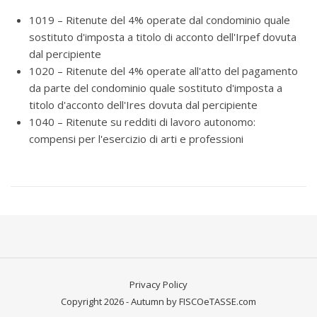
1019 – Ritenute del 4% operate dal condominio quale
sostituto d'imposta a titolo di acconto dell'Irpef dovuta
dal percipiente
1020 – Ritenute del 4% operate all'atto del pagamento
da parte del condominio quale sostituto d'imposta a
titolo d'acconto dell'Ires dovuta dal percipiente
1040 – Ritenute su redditi di lavoro autonomo:
compensi per l'esercizio di arti e professioni
Privacy Policy
Copyright 2026 - Autumn by FISCOeTASSE.com