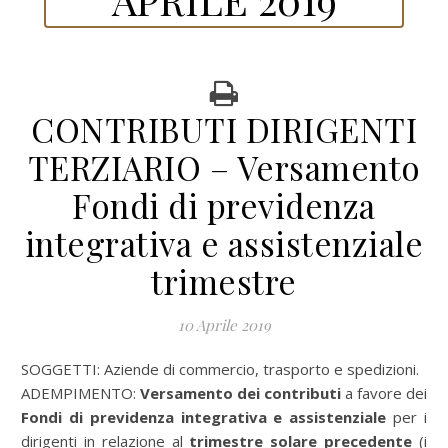
CONTRIBUTI DIRIGENTI
TERZIARIO – Versamento
Fondi di previdenza
integrativa e assistenziale
trimestre
10 Aprile 2019
SOGGETTI: Aziende di commercio, trasporto e spedizioni.
ADEMPIMENTO:
Versamento dei contributi
a favore dei
Fondi di previdenza integrativa e assistenziale
per i
dirigenti in relazione al
trimestre solare precedente
(i