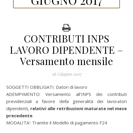
CONTRIBUTI INPS
LAVORO DIPENDENTE –
Versamento mensile
16 Giugno 2017
SOGGETTI OBBLIGATI: Datori di lavoro
ADEMPIMENTO: Versamento all'INPS dei contributi
previdenziali a favore della generalità dei lavoratori
dipendenti,
relativi alle retribuzioni maturate nel mese
precedente
.
MODALITA': Tramite il Modello di pagamento F24