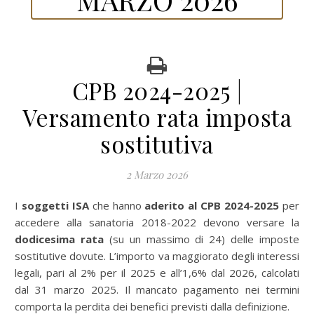
CPB 2024-2025 |
Versamento rata imposta
sostitutiva
2 Marzo 2026
I
soggetti ISA
che hanno
aderito al CPB 2024-2025
per
accedere alla sanatoria 2018-2022 devono versare la
dodicesima rata
(su un massimo di 24) delle imposte
sostitutive dovute. L’importo va maggiorato degli interessi
legali, pari al 2% per il 2025 e all’1,6% dal 2026, calcolati
dal 31 marzo 2025. Il mancato pagamento nei termini
comporta la perdita dei benefici previsti dalla definizione.