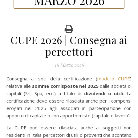
CUPE 2026 | Consegna ai
percettori
16 Marzo 2026
Consegna ai soci della certificazione (
modello CUPE
)
relativa alle
somme corrisposte nel 2025
dalle società di
capitali (Srl, Spa, ecc.) a titolo di
dividendi o utili
. La
certificazione deve essere rilasciata anche per i compensi
erogati nel 2025 agli associati in partecipazione con
apporto di capitale o con apporto misto (capitale e lavoro).
La CUPE può essere rilasciata anche ai soggetti non
residenti in Italia percettori di utili o proventi che scontano