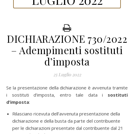
DICHIARAZIONE 730/2022
– Adempimenti sostituti
d’imposta
25 Luglio 2022
Se la presentazione della dichiarazione è avvenuta tramite
i sostituti d’imposta, entro tale data i
sostituti
d’imposta
:
Rilasciano ricevuta dell’avvenuta presentazione della
dichiarazione e della busta da parte del contribuente
per le dichiarazioni presentate dal contribuente dal 21