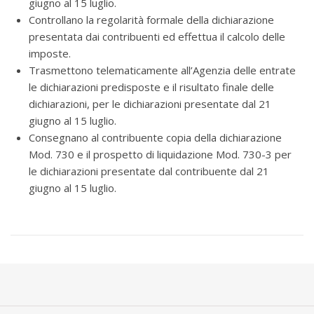
giugno al 15 luglio.
Controllano la regolarità formale della dichiarazione
presentata dai contribuenti ed effettua il calcolo delle
imposte.
Trasmettono telematicamente all’Agenzia delle entrate
le dichiarazioni predisposte e il risultato finale delle
dichiarazioni, per le dichiarazioni presentate dal 21
giugno al 15 luglio.
Consegnano al contribuente copia della dichiarazione
Mod. 730 e il prospetto di liquidazione Mod. 730-3 per
le dichiarazioni presentate dal contribuente dal 21
giugno al 15 luglio.