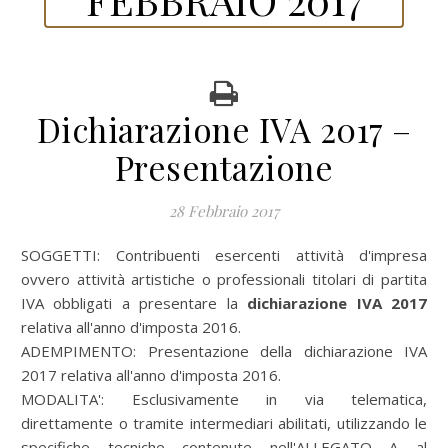
Dichiarazione IVA 2017 –
Presentazione
28 Febbraio 2017
SOGGETTI:
Contribuenti esercenti attività d'impresa
ovvero attività artistiche o professionali titolari di partita
IVA obbligati a presentare la
dichiarazione IVA 2017
relativa all'anno d'imposta 2016.
ADEMPIMENTO:
Presentazione della dichiarazione IVA
2017 relativa all'anno d'imposta 2016.
MODALITA':
Esclusivamente in via telematica,
direttamente o tramite intermediari abilitati, utilizzando le
specifiche tecniche contenute nell'ALLEGATO A al