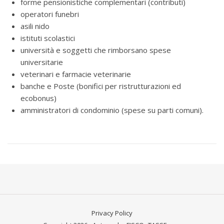
forme pensionistiche complementari (contributi)
operatori funebri
asili nido
istituti scolastici
università e soggetti che rimborsano spese
universitarie
veterinari e farmacie veterinarie
banche e Poste (bonifici per ristrutturazioni ed
ecobonus)
amministratori di condominio (spese su parti comuni).
Privacy Policy