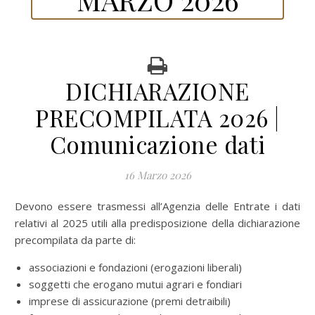
DICHIARAZIONE
PRECOMPILATA 2026 |
Comunicazione dati
16 Marzo 2026
Devono essere trasmessi all’Agenzia delle Entrate i dati
relativi al 2025 utili alla predisposizione della dichiarazione
precompilata da parte di:
associazioni e fondazioni (erogazioni liberali)
soggetti che erogano mutui agrari e fondiari
imprese di assicurazione (premi detraibili)