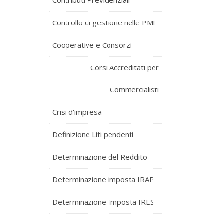
Contributi Previdenziali
Controllo di gestione nelle PMI
Cooperative e Consorzi
Corsi Accreditati per
Commercialisti
Crisi d'impresa
Definizione Liti pendenti
Determinazione del Reddito
Determinazione imposta IRAP
Determinazione Imposta IRES