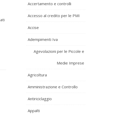
Accertamento e controlli
Accesso al credito per le PMI
ati
Accise
Adempimenti Iva
Agevolazioni per le Piccole e
Medie Imprese
Agricoltura
Amministrazione e Controllo
Antiriciclaggio
Appalti