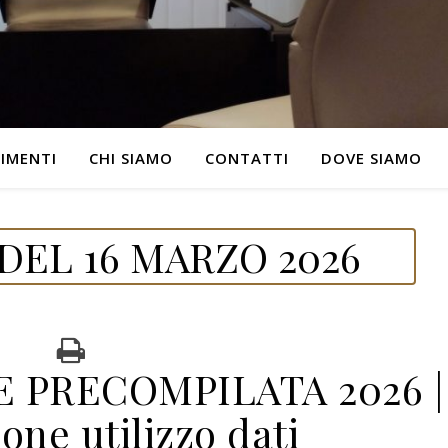
IMENTI
CHI SIAMO
CONTATTI
DOVE SIAMO
DEL 16 MARZO 2026
 PRECOMPILATA 2026 |
one utilizzo dati