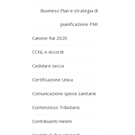
Business Plan e strategia di
pianificazione PMI
Canone Rai 2026
CCNL e Accordi
Cedolare secca
Certificazione Unica
Comunicazione spese sanitarie
Contenzioso Tributario
Contribuenti minimi