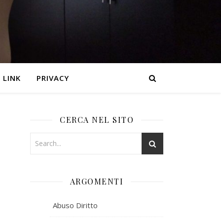
LINK
PRIVACY
CERCA NEL SITO
ARGOMENTI
Abuso Diritto