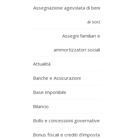
Assegnazione agevolata di beni
ai soci
Assegni familiari e
ammortizzatori sociali
Attualità
Banche e Assicurazioni
Base imponibile
Bilancio
Bollo e concessioni governative
Bonus fiscali e crediti d'imposta