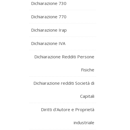
Dichiarazione 730
Dichiarazione 770
Dichiarazione Irap
Dichiarazione IVA
Dichiarazione Redditi Persone
Fisiche
Dichiarazione redditi Società di
Capitali
Diritti d'Autore e Proprietà
industriale