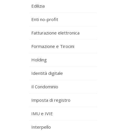
Edilizia
Enti no-profit
Fatturazione elettronica
Formazione e Tirocini
Holding
Identità digitale
Il Condominio
Imposta di registro
IMU e IVIE
Interpello