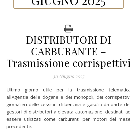
DISTRIBUTORI DI
CARBURANTE –
Trasmissione corrispettivi
30 Giugno 2025
Ultimo giorno utile per la trasmissione telematica
all’Agenzia delle dogane e dei monopoli, dei corrispettivi
giornalieri delle cessioni di benzina e gasolio da parte dei
gestori di distributori a elevata automazione, destinati ad
essere utilizzati come carburanti per motori del mese
precedente.