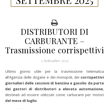
DISTRIBUTORI DI
CARBURANTE –
Trasmissione corrispettivi
1 Settembre 2025
Ultimo giorno utile per la trasmissione telematica
all’Agenzia delle dogane e dei monopoli, dei
corrispettivi
giornalieri delle cessioni di benzina e gasolio da parte
dei gestori di distributori a elevata automazione
,
destinati ad essere utilizzati come carburanti per motori
del mese di luglio
.