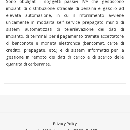
Sono obbligati i soggetti passivi IVA che gestiscono
impianti di distribuzione stradale di benzina e gasolio ad
elevata automazione, in cui il rifornimento avviene
unicamente in modalità self-service prepagato muniti di
sistemi automatizzati di telerilevazione dei dati di
impianto, di terminali per il pagamento tramite accettatore
di banconote e moneta elettronica (bancomat, carte di
credito, prepagate, etc.) e di sistemi informatici per la
gestione in remoto dei dati di carico e di scarico delle
quantità di carburante.
Privacy Policy