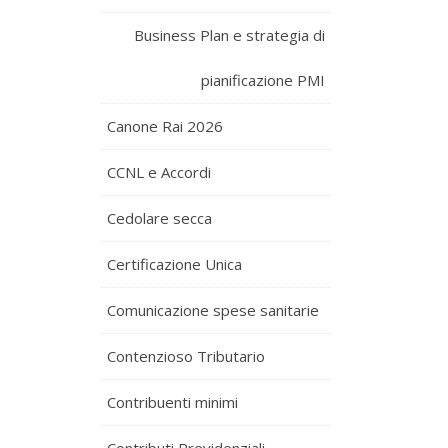
Business Plan e strategia di
pianificazione PMI
Canone Rai 2026
CCNL e Accordi
Cedolare secca
Certificazione Unica
Comunicazione spese sanitarie
Contenzioso Tributario
Contribuenti minimi