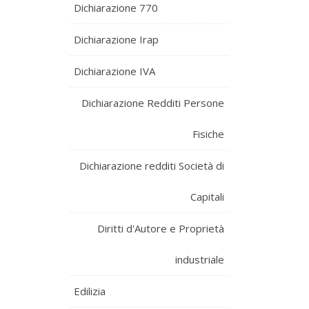
Dichiarazione 770
Dichiarazione Irap
Dichiarazione IVA
Dichiarazione Redditi Persone
Fisiche
Dichiarazione redditi Società di
Capitali
Diritti d'Autore e Proprietà
industriale
Edilizia