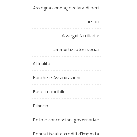
Assegnazione agevolata di beni
ai soci
Assegni familiari e
ammortizzatori sociali
Attualità
Banche e Assicurazioni
Base imponibile
Bilancio
Bollo e concessioni governative
Bonus fiscali e crediti d'imposta