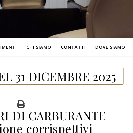
IMENTI
CHI SIAMO
CONTATTI
DOVE SIAMO
L 31 DICEMBRE 2025
RI DI CARBURANTE –
one corrispettivi