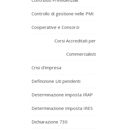
Contributi Previdenziali
Controllo di gestione nelle PMI
Cooperative e Consorzi
Corsi Accreditati per
Commercialisti
Crisi d'impresa
Definizione Liti pendenti
Determinazione imposta IRAP
Determinazione Imposta IRES
Dichiarazione 730