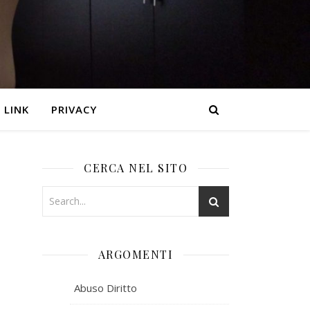
LINK
PRIVACY
CERCA NEL SITO
ARGOMENTI
Abuso Diritto