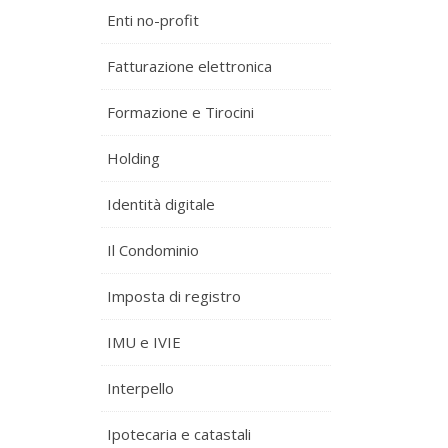
Enti no-profit
Fatturazione elettronica
Formazione e Tirocini
Holding
Identità digitale
Il Condominio
Imposta di registro
IMU e IVIE
Interpello
Ipotecaria e catastali