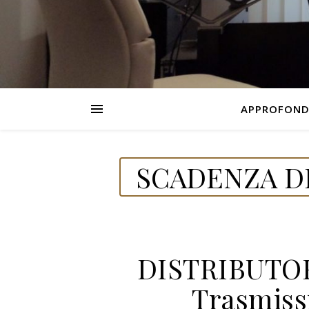
APPROFOND
SCADENZA DE
DISTRIBUTO
Trasmissi