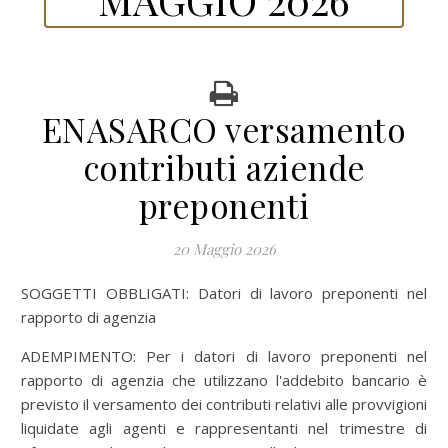
ENASARCO versamento
contributi aziende
preponenti
20 Maggio 2026
SOGGETTI OBBLIGATI: Datori di lavoro preponenti nel
rapporto di agenzia
ADEMPIMENTO: Per i datori di lavoro preponenti nel
rapporto di agenzia che utilizzano l'addebito bancario è
previsto il versamento dei contributi relativi alle provvigioni
liquidate agli agenti e rappresentanti nel trimestre di