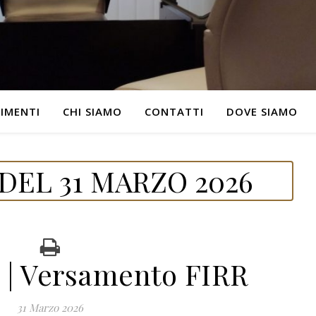
IMENTI
CHI SIAMO
CONTATTI
DOVE SIAMO
DEL 31 MARZO 2026
| Versamento FIRR
31 Marzo 2026