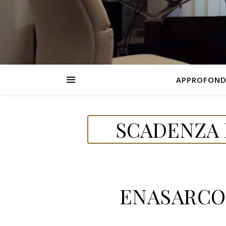
APPROFOND
SCADENZA 
ENASARCO 