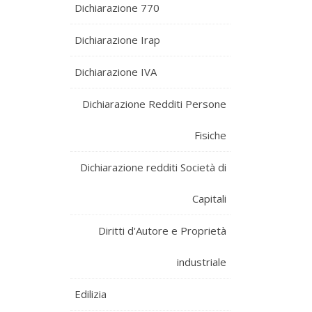
Dichiarazione 770
Dichiarazione Irap
Dichiarazione IVA
Dichiarazione Redditi Persone
Fisiche
Dichiarazione redditi Società di
Capitali
Diritti d'Autore e Proprietà
industriale
Edilizia