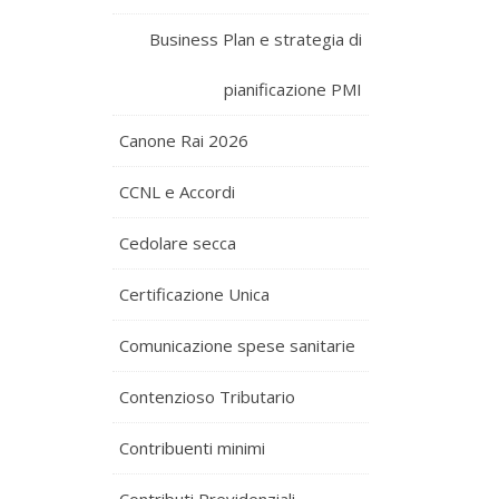
Business Plan e strategia di
pianificazione PMI
Canone Rai 2026
CCNL e Accordi
Cedolare secca
Certificazione Unica
Comunicazione spese sanitarie
Contenzioso Tributario
Contribuenti minimi