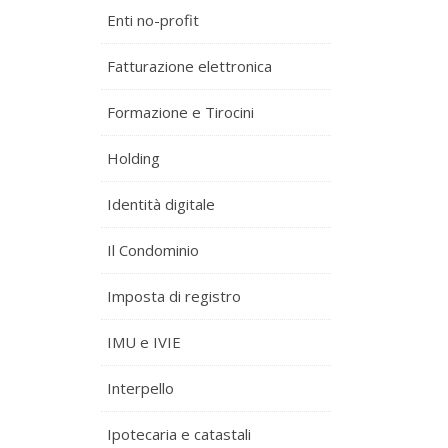
Enti no-profit
Fatturazione elettronica
Formazione e Tirocini
Holding
Identità digitale
Il Condominio
Imposta di registro
IMU e IVIE
Interpello
Ipotecaria e catastali