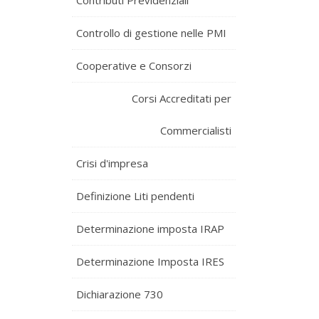
Contributi Previdenziali
Controllo di gestione nelle PMI
Cooperative e Consorzi
Corsi Accreditati per
Commercialisti
Crisi d'impresa
Definizione Liti pendenti
Determinazione imposta IRAP
Determinazione Imposta IRES
Dichiarazione 730