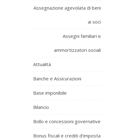
Assegnazione agevolata di beni
ai soci
Assegni familiari e
ammortizzatori sociali
Attualità
Banche e Assicurazioni
Base imponibile
Bilancio
Bollo e concessioni governative
Bonus fiscali e crediti d'imposta