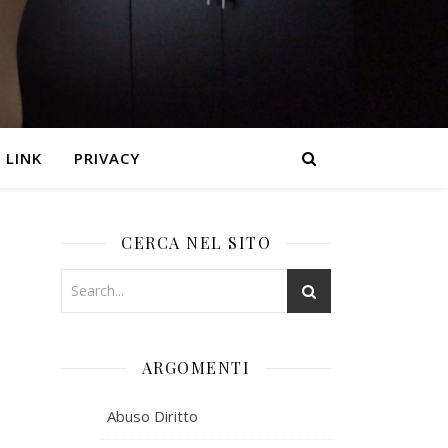
LINK
PRIVACY
CERCA NEL SITO
ARGOMENTI
Abuso Diritto