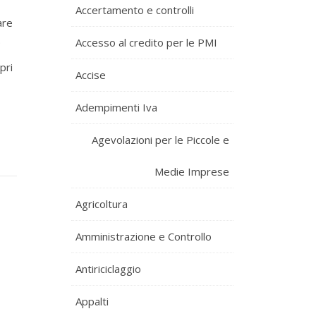
Accertamento e controlli
are
.
Accesso al credito per le PMI
pri
Accise
Adempimenti Iva
Agevolazioni per le Piccole e
Medie Imprese
Agricoltura
Amministrazione e Controllo
Antiriciclaggio
Appalti